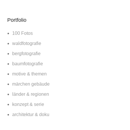
Portfolio
100 Fotos
waldfotografie
bergfotografie
baumfotografie
motive & themen
märchen gebäude
länder & regionen
konzept & serie
architektur & doku