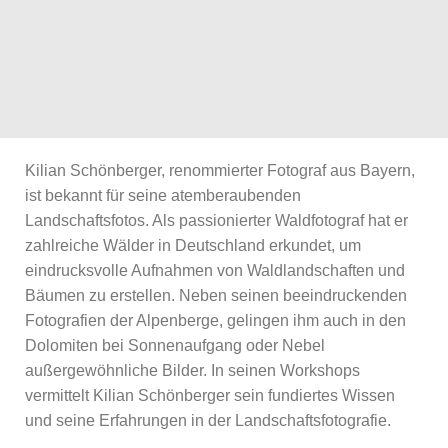
Kilian Schönberger, renommierter Fotograf aus Bayern,
ist bekannt für seine atemberaubenden
Landschaftsfotos. Als passionierter Waldfotograf hat er
zahlreiche Wälder in Deutschland erkundet, um
eindrucksvolle Aufnahmen von Waldlandschaften und
Bäumen zu erstellen. Neben seinen beeindruckenden
Fotografien der Alpenberge, gelingen ihm auch in den
Dolomiten bei Sonnenaufgang oder Nebel
außergewöhnliche Bilder. In seinen Workshops
vermittelt Kilian Schönberger sein fundiertes Wissen
und seine Erfahrungen in der Landschaftsfotografie.