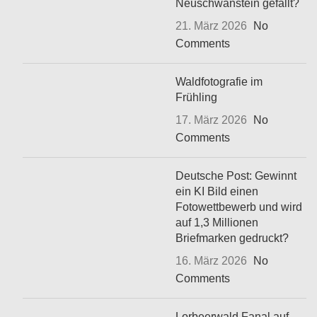
Neuschwanstein gefällt?
21. März 2026
No
Comments
Waldfotografie im
Frühling
17. März 2026
No
Comments
Deutsche Post: Gewinnt
ein KI Bild einen
Fotowettbewerb und wird
auf 1,3 Millionen
Briefmarken gedruckt?
16. März 2026
No
Comments
Lorbeerwald Fanal auf