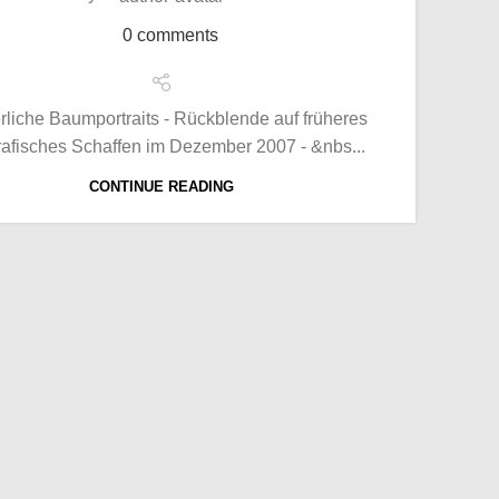
0
comments
rliche Baumportraits - Rückblende auf früheres
rafisches Schaffen im Dezember 2007 - &nbs...
CONTINUE READING