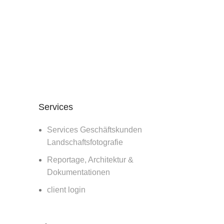
Services
Services Geschäftskunden
Landschaftsfotografie
Reportage, Architektur &
Dokumentationen
client login