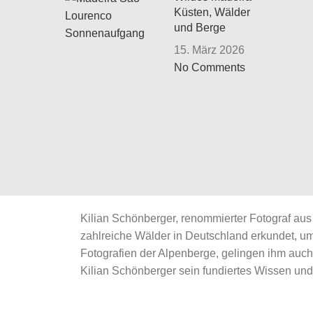
Küsten, Wälder
und Berge
15. März 2026
No Comments
Kilian Schönberger, renommierter Fotograf aus 
zahlreiche Wälder in Deutschland erkundet, 
Fotografien der Alpenberge, gelingen ihm auc
Kilian Schönberger sein fundiertes Wissen und 