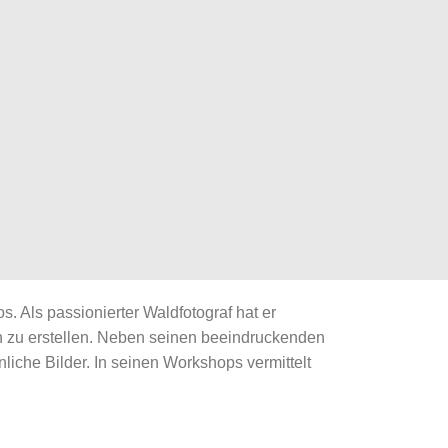
. Als passionierter Waldfotograf hat er
 zu erstellen. Neben seinen beeindruckenden
che Bilder. In seinen Workshops vermittelt