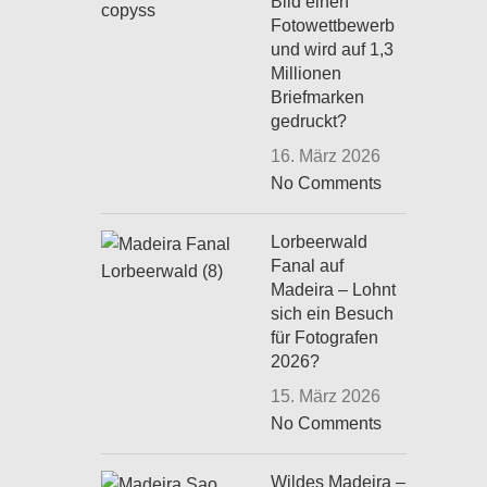
Bild einen
Fotowettbewerb
und wird auf 1,3
Millionen
Briefmarken
gedruckt?
16. März 2026
No Comments
Lorbeerwald
Fanal auf
Madeira – Lohnt
sich ein Besuch
für Fotografen
2026?
15. März 2026
No Comments
Wildes Madeira –