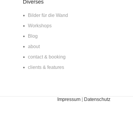
Diverses
Bilder für die Wand
Workshops
Blog
about
contact & booking
clients & features
Impressum
|
Datenschutz