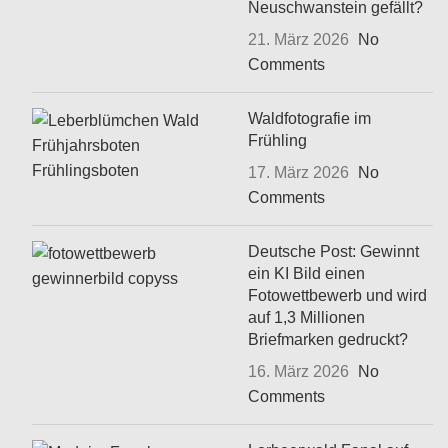
Neuschwanstein gefällt?
21. März 2026
No
Comments
Waldfotografie im
Frühling
17. März 2026
No
Comments
Deutsche Post: Gewinnt
ein KI Bild einen
Fotowettbewerb und wird
auf 1,3 Millionen
Briefmarken gedruckt?
16. März 2026
No
Comments