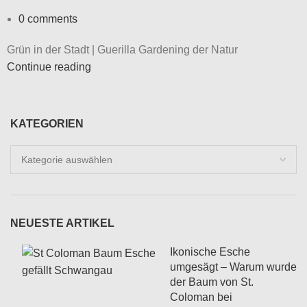
0
comments
Grün in der Stadt | Guerilla Gardening der Natur
Continue reading
KATEGORIEN
Kategorien
NEUESTE ARTIKEL
Ikonische Esche
umgesägt – Warum wurde
der Baum von St.
Coloman bei