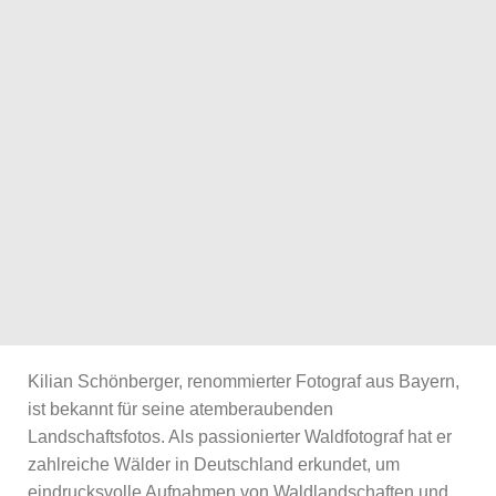
Kilian Schönberger, renommierter Fotograf aus Bayern,
ist bekannt für seine atemberaubenden
Landschaftsfotos. Als passionierter Waldfotograf hat er
zahlreiche Wälder in Deutschland erkundet, um
eindrucksvolle Aufnahmen von Waldlandschaften und