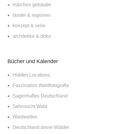
märchen gebäude
länder & regionen
konzept & serie
architektur & doku
Bücher und Kalender
Hidden Locations
Faszination Waldfotografie
Sagenhaftes Deutschland
Sehnsucht Wald
Waldwelten
Deutschland deine Wälder