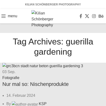
KILIAN SCHÖNBERGER PHOTOGRAPHY
menu
Tag Archives: guerilla
gardening
03
Sep.
Fotografie
Nur mal so: Nischenprodukte
14. Februar 2024
By
KSP