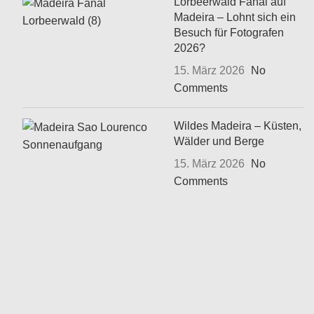
Lorbeerwald Fanal auf
Madeira – Lohnt sich ein
Besuch für Fotografen
2026?
15. März 2026
No
Comments
Wildes Madeira – Küsten,
Wälder und Berge
15. März 2026
No
Comments