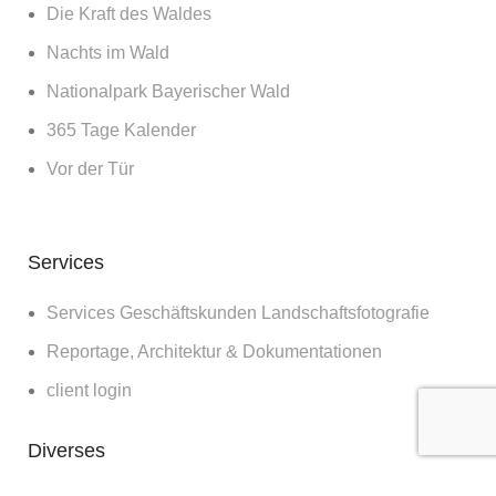
Die Kraft des Waldes
Nachts im Wald
Nationalpark Bayerischer Wald
365 Tage Kalender
Vor der Tür
Services
Services Geschäftskunden Landschaftsfotografie
Reportage, Architektur & Dokumentationen
client login
Diverses