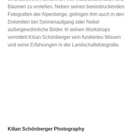
Bäumen zu erstellen. Neben seinen beeindruckenden
Fotografien der Alpenberge, gelingen ihm auch in den
Dolomiten bei Sonnenaufgang oder Nebel
außergewöhnliche Bilder. In seinen Workshops
vermittelt Kilian Schönberger sein fundiertes Wissen
und seine Erfahrungen in der Landschaftsfotografie.
Kilian Schönberger Photography