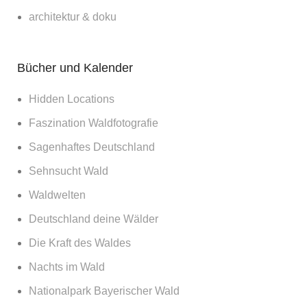
architektur & doku
Bücher und Kalender
Hidden Locations
Faszination Waldfotografie
Sagenhaftes Deutschland
Sehnsucht Wald
Waldwelten
Deutschland deine Wälder
Die Kraft des Waldes
Nachts im Wald
Nationalpark Bayerischer Wald