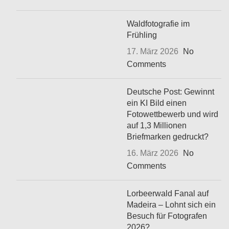
Waldfotografie im
Frühling
17. März 2026
No
Comments
Deutsche Post: Gewinnt
ein KI Bild einen
Fotowettbewerb und wird
auf 1,3 Millionen
Briefmarken gedruckt?
16. März 2026
No
Comments
Lorbeerwald Fanal auf
Madeira – Lohnt sich ein
Besuch für Fotografen
2026?