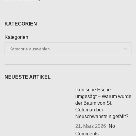
KATEGORIEN
Kategorien
NEUESTE ARTIKEL
Ikonische Esche
umgesägt – Warum wurde
der Baum von St.
Coloman bei
Neuschwanstein gefällt?
21. März 2026
No
Comments