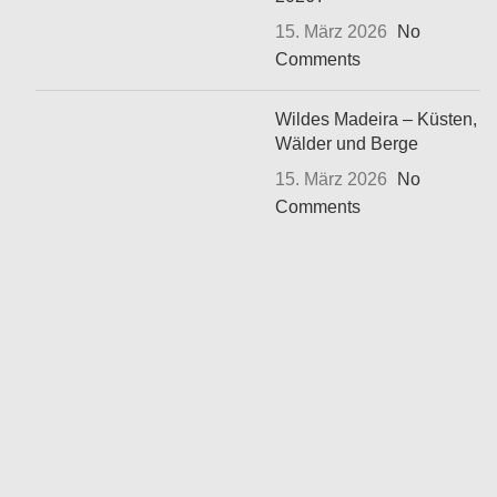
15. März 2026
No
Comments
Wildes Madeira – Küsten,
Wälder und Berge
15. März 2026
No
Comments