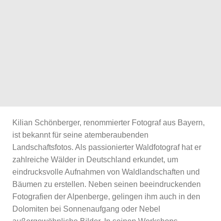
Kilian Schönberger, renommierter Fotograf aus Bayern,
ist bekannt für seine atemberaubenden
Landschaftsfotos. Als passionierter Waldfotograf hat er
zahlreiche Wälder in Deutschland erkundet, um
eindrucksvolle Aufnahmen von Waldlandschaften und
Bäumen zu erstellen. Neben seinen beeindruckenden
Fotografien der Alpenberge, gelingen ihm auch in den
Dolomiten bei Sonnenaufgang oder Nebel