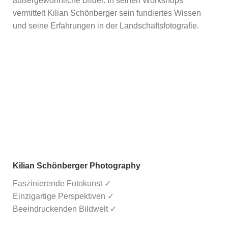
außergewöhnliche Bilder. In seinen Workshops
vermittelt Kilian Schönberger sein fundiertes Wissen
und seine Erfahrungen in der Landschaftsfotografie.
Kilian Schönberger Photography
Faszinierende Fotokunst ✓
Einzigartige Perspektiven ✓
Beeindruckenden Bildwelt ✓