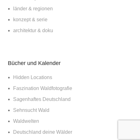
länder & regionen
konzept & serie
architektur & doku
Bücher und Kalender
Hidden Locations
Faszination Waldfotografie
Sagenhaftes Deutschland
Sehnsucht Wald
Waldwelten
Deutschland deine Wälder