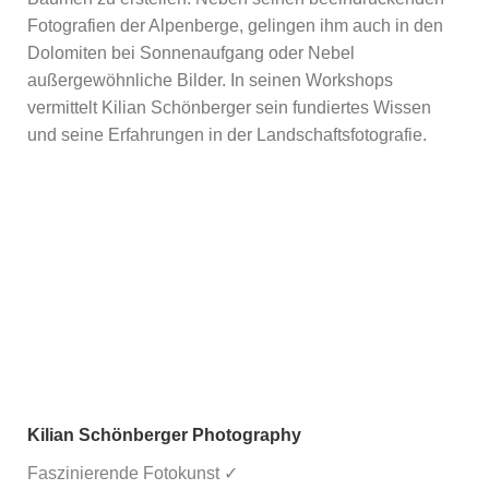
Fotografien der Alpenberge, gelingen ihm auch in den
Dolomiten bei Sonnenaufgang oder Nebel
außergewöhnliche Bilder. In seinen Workshops
vermittelt Kilian Schönberger sein fundiertes Wissen
und seine Erfahrungen in der Landschaftsfotografie.
Kilian Schönberger Photography
Faszinierende Fotokunst ✓