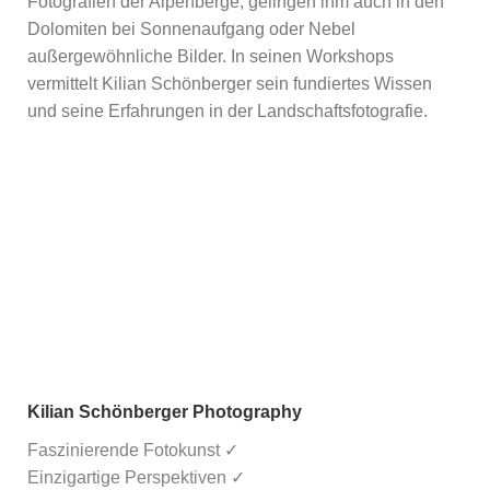
Fotografien der Alpenberge, gelingen ihm auch in den
Dolomiten bei Sonnenaufgang oder Nebel
außergewöhnliche Bilder. In seinen Workshops
vermittelt Kilian Schönberger sein fundiertes Wissen
und seine Erfahrungen in der Landschaftsfotografie.
Kilian Schönberger Photography
Faszinierende Fotokunst ✓
Einzigartige Perspektiven ✓