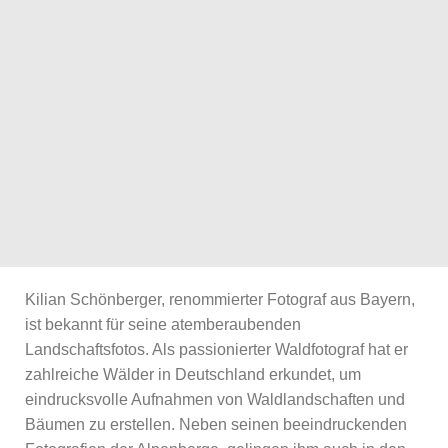
Kilian Schönberger, renommierter Fotograf aus Bayern,
ist bekannt für seine atemberaubenden
Landschaftsfotos. Als passionierter Waldfotograf hat er
zahlreiche Wälder in Deutschland erkundet, um
eindrucksvolle Aufnahmen von Waldlandschaften und
Bäumen zu erstellen. Neben seinen beeindruckenden