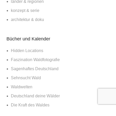
länder & regionen
konzept & serie
architektur & doku
Bücher und Kalender
Hidden Locations
Faszination Waldfotografie
Sagenhaftes Deutschland
Sehnsucht Wald
Waldwelten
Deutschland deine Wälder
Die Kraft des Waldes
Nachts im Wald