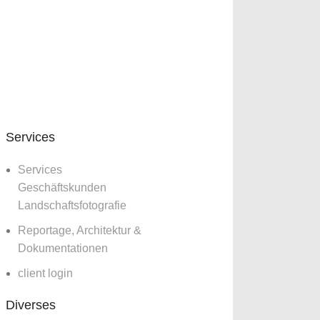
Services
Services
Geschäftskunden
Landschaftsfotografie
Reportage, Architektur &
Dokumentationen
client login
Diverses