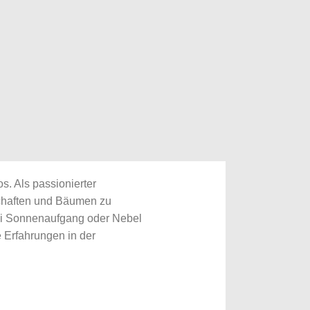
s. Als passionierter
schaften und Bäumen zu
bei Sonnenaufgang oder Nebel
 Erfahrungen in der