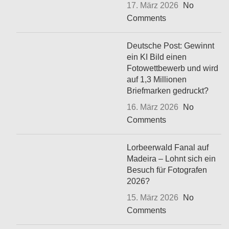
17. März 2026
No
Comments
Deutsche Post: Gewinnt
ein KI Bild einen
Fotowettbewerb und wird
auf 1,3 Millionen
Briefmarken gedruckt?
16. März 2026
No
Comments
Lorbeerwald Fanal auf
Madeira – Lohnt sich ein
Besuch für Fotografen
2026?
15. März 2026
No
Comments