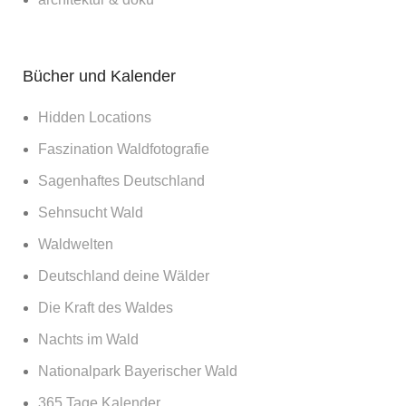
Bücher und Kalender
Hidden Locations
Faszination Waldfotografie
Sagenhaftes Deutschland
Sehnsucht Wald
Waldwelten
Deutschland deine Wälder
Die Kraft des Waldes
Nachts im Wald
Nationalpark Bayerischer Wald
365 Tage Kalender