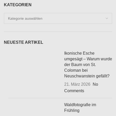
KATEGORIEN
Kategorien
NEUESTE ARTIKEL
Ikonische Esche
umgesägt – Warum wurde
der Baum von St.
Coloman bei
Neuschwanstein gefällt?
21. März 2026
No
Comments
Waldfotografie im
Frühling