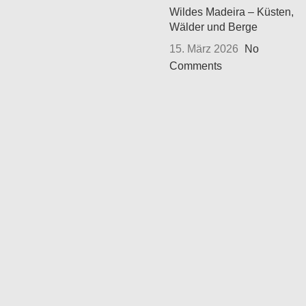
Wildes Madeira – Küsten,
Wälder und Berge
15. März 2026
No
Comments