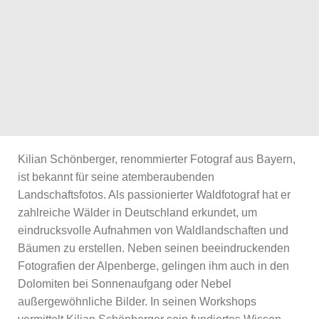
Kilian Schönberger, renommierter Fotograf aus Bayern,
ist bekannt für seine atemberaubenden
Landschaftsfotos. Als passionierter Waldfotograf hat er
zahlreiche Wälder in Deutschland erkundet, um
eindrucksvolle Aufnahmen von Waldlandschaften und
Bäumen zu erstellen. Neben seinen beeindruckenden
Fotografien der Alpenberge, gelingen ihm auch in den
Dolomiten bei Sonnenaufgang oder Nebel
außergewöhnliche Bilder. In seinen Workshops