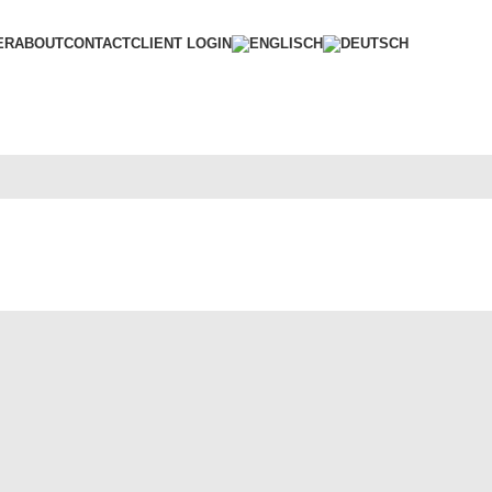
ER
ABOUT
CONTACT
CLIENT LOGIN