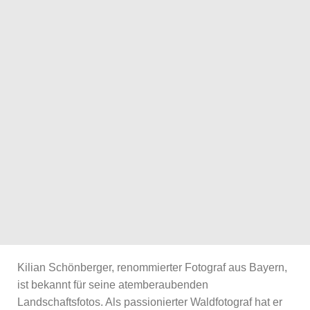
Kilian Schönberger, renommierter Fotograf aus Bayern,
ist bekannt für seine atemberaubenden
Landschaftsfotos. Als passionierter Waldfotograf hat er