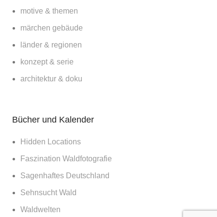
motive & themen
märchen gebäude
länder & regionen
konzept & serie
architektur & doku
Bücher und Kalender
Hidden Locations
Faszination Waldfotografie
Sagenhaftes Deutschland
Sehnsucht Wald
Waldwelten