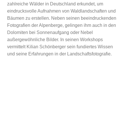
zahlreiche Wälder in Deutschland erkundet, um
eindrucksvolle Aufnahmen von Waldlandschaften und
Bäumen zu erstellen. Neben seinen beeindruckenden
Fotografien der Alpenberge, gelingen ihm auch in den
Dolomiten bei Sonnenaufgang oder Nebel
außergewöhnliche Bilder. In seinen Workshops
vermittelt Kilian Schönberger sein fundiertes Wissen
und seine Erfahrungen in der Landschaftsfotografie.