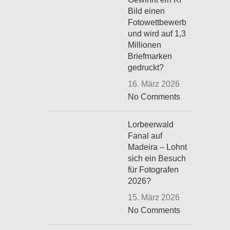
Bild einen
Fotowettbewerb
und wird auf 1,3
Millionen
Briefmarken
gedruckt?
16. März 2026
No Comments
Lorbeerwald
Fanal auf
Madeira – Lohnt
sich ein Besuch
für Fotografen
2026?
15. März 2026
No Comments