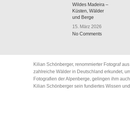
Wildes Madeira –
Küsten, Wälder
und Berge
15. März 2026
No Comments
Kilian Schönberger, renommierter Fotograf aus 
zahlreiche Wälder in Deutschland erkundet, 
Fotografien der Alpenberge, gelingen ihm auc
Kilian Schönberger sein fundiertes Wissen und 