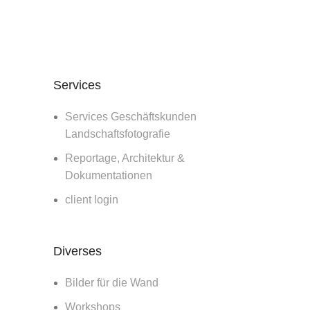
Services
Services Geschäftskunden
Landschaftsfotografie
Reportage, Architektur &
Dokumentationen
client login
Diverses
Bilder für die Wand
Workshops