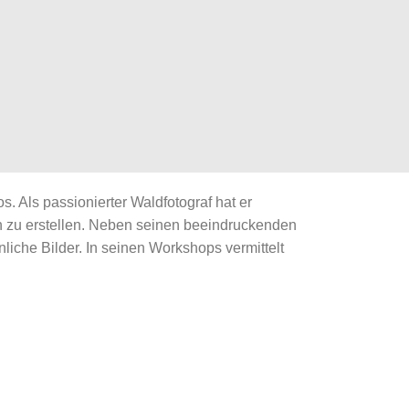
. Als passionierter Waldfotograf hat er
 zu erstellen. Neben seinen beeindruckenden
che Bilder. In seinen Workshops vermittelt