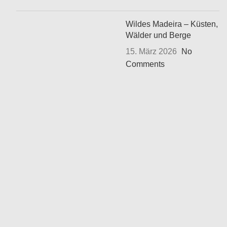
Wildes Madeira – Küsten,
Wälder und Berge
15. März 2026
No
Comments