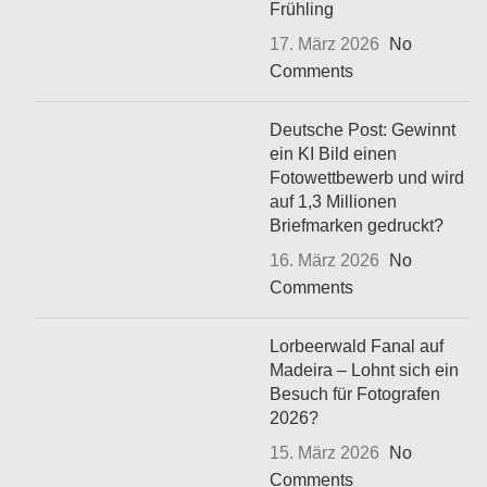
Frühling
17. März 2026
No
Comments
Deutsche Post: Gewinnt
ein KI Bild einen
Fotowettbewerb und wird
auf 1,3 Millionen
Briefmarken gedruckt?
16. März 2026
No
Comments
Lorbeerwald Fanal auf
Madeira – Lohnt sich ein
Besuch für Fotografen
2026?
15. März 2026
No
Comments