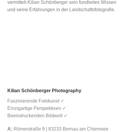
vermittelt Kilian Schönberger sein fundiertes Wissen
und seine Erfahrungen in der Landschaftsfotografie.
Kilian Schönberger Photography
Faszinierende Fotokunst ✓
Einzigartige Perspektiven ✓
Beeindruckenden Bildwelt ✓
A:
Römerstraße 9 | 83233 Bernau am Chiemsee