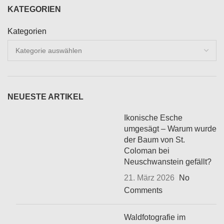
KATEGORIEN
Kategorien
NEUESTE ARTIKEL
Ikonische Esche
umgesägt – Warum wurde
der Baum von St.
Coloman bei
Neuschwanstein gefällt?
21. März 2026
No
Comments
Waldfotografie im