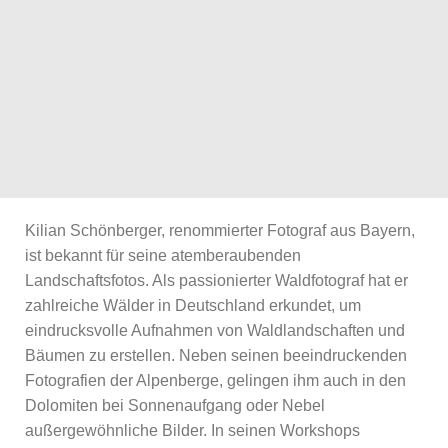
Kilian Schönberger, renommierter Fotograf aus Bayern,
ist bekannt für seine atemberaubenden
Landschaftsfotos. Als passionierter Waldfotograf hat er
zahlreiche Wälder in Deutschland erkundet, um
eindrucksvolle Aufnahmen von Waldlandschaften und
Bäumen zu erstellen. Neben seinen beeindruckenden
Fotografien der Alpenberge, gelingen ihm auch in den
Dolomiten bei Sonnenaufgang oder Nebel
außergewöhnliche Bilder. In seinen Workshops