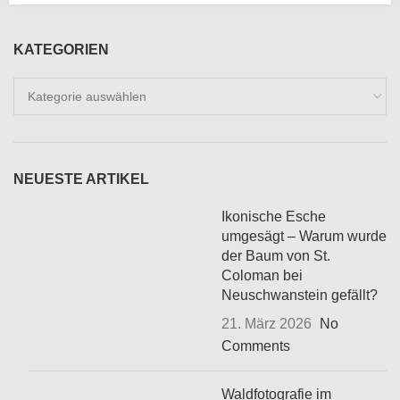
KATEGORIEN
Kategorien
NEUESTE ARTIKEL
Ikonische Esche
umgesägt – Warum wurde
der Baum von St.
Coloman bei
Neuschwanstein gefällt?
21. März 2026
No
Comments
Waldfotografie im