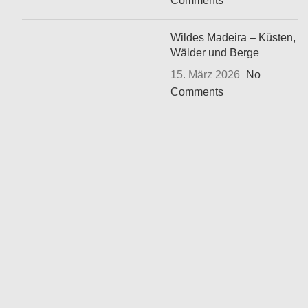
Comments
Wildes Madeira – Küsten,
Wälder und Berge
15. März 2026
No
Comments