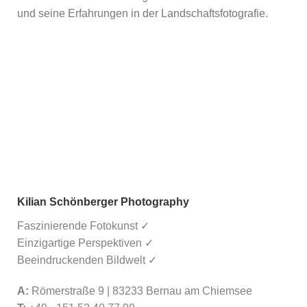
und seine Erfahrungen in der Landschaftsfotografie.
Kilian Schönberger Photography
Faszinierende Fotokunst ✓
Einzigartige Perspektiven ✓
Beeindruckenden Bildwelt ✓
A:
Römerstraße 9 | 83233 Bernau am Chiemsee