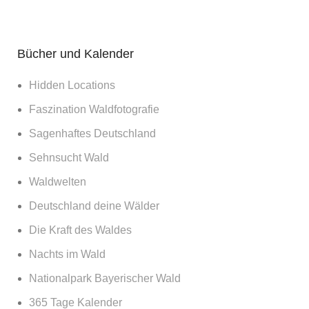
Bücher und Kalender
Hidden Locations
Faszination Waldfotografie
Sagenhaftes Deutschland
Sehnsucht Wald
Waldwelten
Deutschland deine Wälder
Die Kraft des Waldes
Nachts im Wald
Nationalpark Bayerischer Wald
365 Tage Kalender