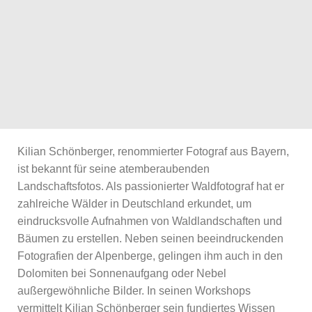
Kilian Schönberger, renommierter Fotograf aus Bayern,
ist bekannt für seine atemberaubenden
Landschaftsfotos. Als passionierter Waldfotograf hat er
zahlreiche Wälder in Deutschland erkundet, um
eindrucksvolle Aufnahmen von Waldlandschaften und
Bäumen zu erstellen. Neben seinen beeindruckenden
Fotografien der Alpenberge, gelingen ihm auch in den
Dolomiten bei Sonnenaufgang oder Nebel
außergewöhnliche Bilder. In seinen Workshops
vermittelt Kilian Schönberger sein fundiertes Wissen