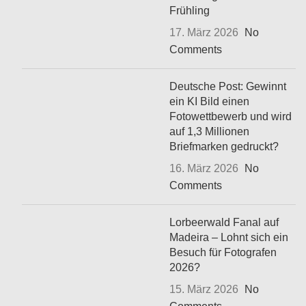
Frühling
17. März 2026
No
Comments
Deutsche Post: Gewinnt
ein KI Bild einen
Fotowettbewerb und wird
auf 1,3 Millionen
Briefmarken gedruckt?
16. März 2026
No
Comments
Lorbeerwald Fanal auf
Madeira – Lohnt sich ein
Besuch für Fotografen
2026?
15. März 2026
No