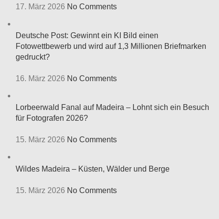
17. März 2026
No Comments
Deutsche Post: Gewinnt ein KI Bild einen
Fotowettbewerb und wird auf 1,3 Millionen Briefmarken
gedruckt?
16. März 2026
No Comments
Lorbeerwald Fanal auf Madeira – Lohnt sich ein Besuch
für Fotografen 2026?
15. März 2026
No Comments
Wildes Madeira – Küsten, Wälder und Berge
15. März 2026
No Comments