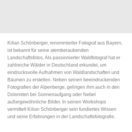
Kilian Schönberger, renommierter Fotograf aus Bayern,
ist bekannt für seine atemberaubenden
Landschaftsfotos. Als passionierter Waldfotograf hat er
zahlreiche Wälder in Deutschland erkundet, um
eindrucksvolle Aufnahmen von Waldlandschaften und
Bäumen zu erstellen. Neben seinen beeindruckenden
Fotografien der Alpenberge, gelingen ihm auch in den
Dolomiten bei Sonnenaufgang oder Nebel
außergewöhnliche Bilder. In seinen Workshops
vermittelt Kilian Schönberger sein fundiertes Wissen
und seine Erfahrungen in der Landschaftsfotografie.