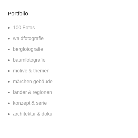
Portfolio
100 Fotos
waldfotografie
bergfotografie
baumfotografie
motive & themen
märchen gebäude
länder & regionen
konzept & serie
architektur & doku