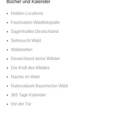
Bücher und Kalender
Hidden Locations
Faszination Waldfotografie
Sagenhaftes Deutschland
Sehnsucht Wald
Waldwelten
Deutschland deine Wälder
Die Kraft des Waldes
Nachts im Wald
Nationalpark Bayerischer Wald
365 Tage Kalender
Vor der Tür