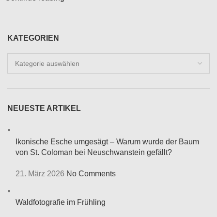
KATEGORIEN
Kategorien
NEUESTE ARTIKEL
Ikonische Esche umgesägt – Warum wurde der Baum
von St. Coloman bei Neuschwanstein gefällt?
21. März 2026
No Comments
Waldfotografie im Frühling