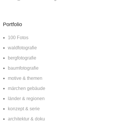
Portfolio
100 Fotos
waldfotografie
bergfotografie
baumfotografie
motive & themen
märchen gebäude
länder & regionen
konzept & serie
architektur & doku