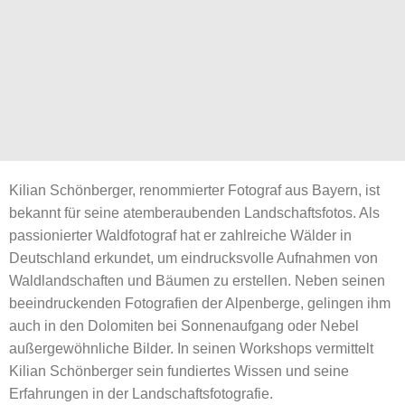
Kilian Schönberger, renommierter Fotograf aus Bayern, ist
bekannt für seine atemberaubenden Landschaftsfotos. Als
passionierter Waldfotograf hat er zahlreiche Wälder in
Deutschland erkundet, um eindrucksvolle Aufnahmen von
Waldlandschaften und Bäumen zu erstellen. Neben seinen
beeindruckenden Fotografien der Alpenberge, gelingen ihm
auch in den Dolomiten bei Sonnenaufgang oder Nebel
außergewöhnliche Bilder. In seinen Workshops vermittelt
Kilian Schönberger sein fundiertes Wissen und seine
Erfahrungen in der Landschaftsfotografie.