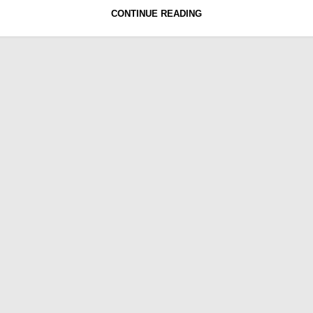
CONTINUE READING