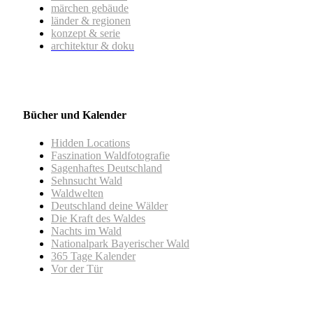
märchen gebäude
länder & regionen
konzept & serie
architektur & doku
Bücher und Kalender
Hidden Locations
Faszination Waldfotografie
Sagenhaftes Deutschland
Sehnsucht Wald
Waldwelten
Deutschland deine Wälder
Die Kraft des Waldes
Nachts im Wald
Nationalpark Bayerischer Wald
365 Tage Kalender
Vor der Tür