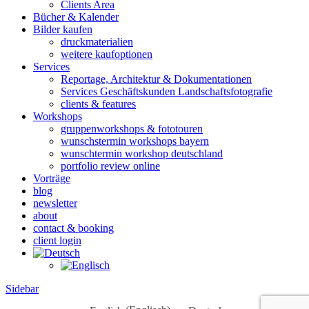
Clients Area
Bücher & Kalender
Bilder kaufen
druckmaterialien
weitere kaufoptionen
Services
Reportage, Architektur & Dokumentationen
Services Geschäftskunden Landschaftsfotografie
clients & features
Workshops
gruppenworkshops & fototouren
wunschstermin workshops bayern
wunschtermin workshop deutschland
portfolio review online
Vorträge
blog
newsletter
about
contact & booking
client login
Sidebar