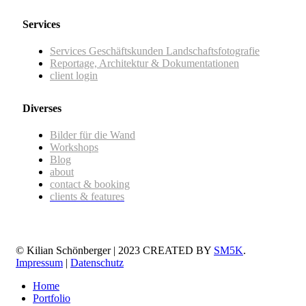
Services
Services Geschäftskunden Landschaftsfotografie
Reportage, Architektur & Dokumentationen
client login
Diverses
Bilder für die Wand
Workshops
Blog
about
contact & booking
clients & features
© Kilian Schönberger | 2023 CREATED BY
SM5K
.
Impressum
|
Datenschutz
Home
Portfolio