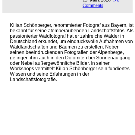
Comments
Kilian Schönberger, renommierter Fotograf aus Bayern, ist
bekannt für seine atemberaubenden Landschaftsfotos. Als
passionierter Waldfotograf hat er zahlreiche Wälder in
Deutschland erkundet, um eindrucksvolle Aufnahmen von
Waldlandschaften und Bäumen zu erstellen. Neben
seinen beeindruckenden Fotografien der Alpenberge,
gelingen ihm auch in den Dolomiten bei Sonnenaufgang
oder Nebel außergewöhnliche Bilder. In seinen
Workshops vermittelt Kilian Schönberger sein fundiertes
Wissen und seine Erfahrungen in der
Landschaftsfotografie.