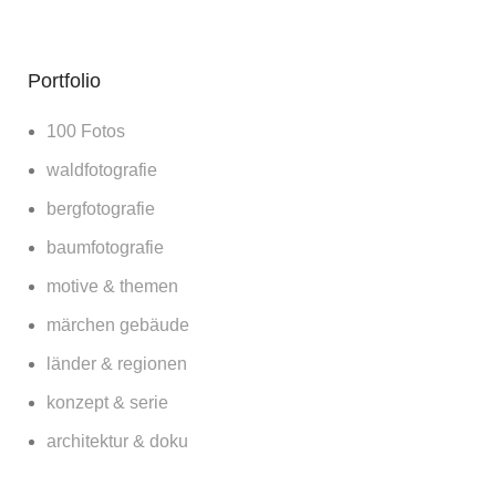
Portfolio
100 Fotos
waldfotografie
bergfotografie
baumfotografie
motive & themen
märchen gebäude
länder & regionen
konzept & serie
architektur & doku