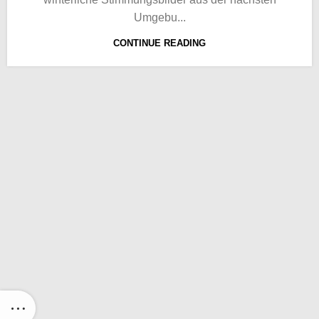
Umgebu...
CONTINUE READING