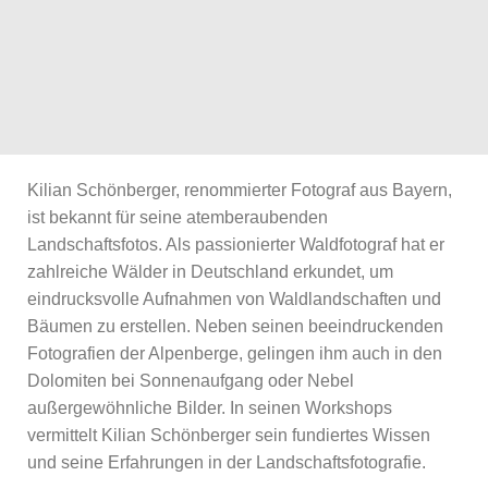
Kilian Schönberger, renommierter Fotograf aus Bayern,
ist bekannt für seine atemberaubenden
Landschaftsfotos. Als passionierter Waldfotograf hat er
zahlreiche Wälder in Deutschland erkundet, um
eindrucksvolle Aufnahmen von Waldlandschaften und
Bäumen zu erstellen. Neben seinen beeindruckenden
Fotografien der Alpenberge, gelingen ihm auch in den
Dolomiten bei Sonnenaufgang oder Nebel
außergewöhnliche Bilder. In seinen Workshops
vermittelt Kilian Schönberger sein fundiertes Wissen
und seine Erfahrungen in der Landschaftsfotografie.