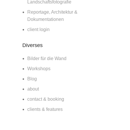
Landschaftsfotografie
Reportage, Architektur &
Dokumentationen
client login
Diverses
Bilder für die Wand
Workshops
Blog
about
contact & booking
clients & features