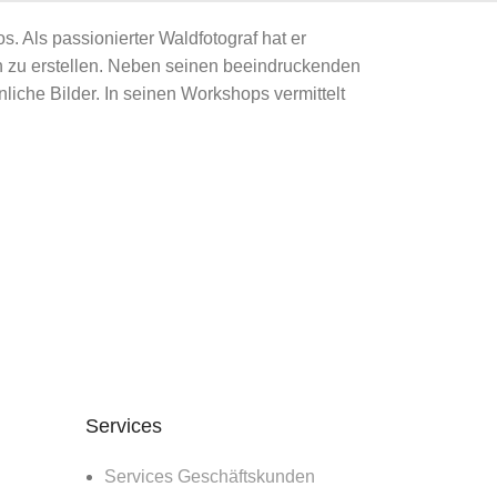
. Als passionierter Waldfotograf hat er
 zu erstellen. Neben seinen beeindruckenden
che Bilder. In seinen Workshops vermittelt
Services
Services Geschäftskunden