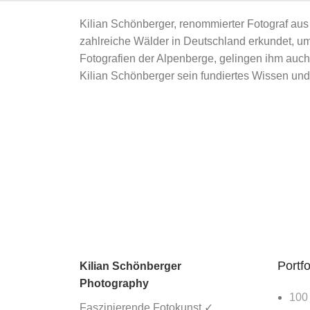
Kilian Schönberger, renommierter Fotograf aus 
zahlreiche Wälder in Deutschland erkundet, 
Fotografien der Alpenberge, gelingen ihm auc
Kilian Schönberger sein fundiertes Wissen und 
Portfo
Kilian Schönberger
Photography
100
Faszinierende Fotokunst ✓