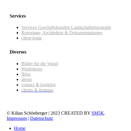
Services
Services Geschäftskunden Landschaftsfotografie
Reportage, Architektur & Dokumentationen
client login
Diverses
Bilder für die Wand
Workshops
Blog
about
contact & booking
clients & features
© Kilian Schönberger | 2023 CREATED BY
SM5K
.
Impressum
|
Datenschutz
Home