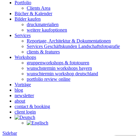
Portfolio
Clients Area
Bücher & Kalender
Bilder kaufen
druckmaterialien
weitere kaufoptionen
Services
Reportage, Architektur & Dokumentationen
Services Geschäftskunden Landschaftsfotografie
clients & features
Workshops
gruppenworkshops & fototouren
wunschstermin workshops bayern
wunschtermin workshop deutschland
portfolio review online
Vorträge
blog
newsletter
about
contact & booking
client login
Sidebar