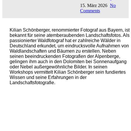
15. März 2026
No
Comments
Kilian Schönberger, renommierter Fotograf aus Bayern, ist
bekannt für seine atemberaubenden Landschaftsfotos. Als
passionierter Waldfotograf hat er zahlreiche Wälder in
Deutschland erkundet, um eindrucksvolle Aufnahmen von
Waldlandschaften und Bäumen zu erstellen. Neben
seinen beeindruckenden Fotografien der Alpenberge,
gelingen ihm auch in den Dolomiten bei Sonnenaufgang
oder Nebel außergewöhnliche Bilder. In seinen
Workshops vermittelt Kilian Schönberger sein fundiertes
Wissen und seine Erfahrungen in der
Landschaftsfotografie.