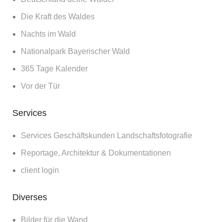
Die Kraft des Waldes
Nachts im Wald
Nationalpark Bayerischer Wald
365 Tage Kalender
Vor der Tür
Services
Services Geschäftskunden Landschaftsfotografie
Reportage, Architektur & Dokumentationen
client login
Diverses
Bilder für die Wand