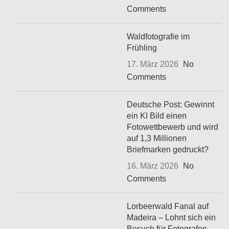
Comments
Waldfotografie im
Frühling
17. März 2026
No
Comments
Deutsche Post: Gewinnt
ein KI Bild einen
Fotowettbewerb und wird
auf 1,3 Millionen
Briefmarken gedruckt?
16. März 2026
No
Comments
Lorbeerwald Fanal auf
Madeira – Lohnt sich ein
Besuch für Fotografen