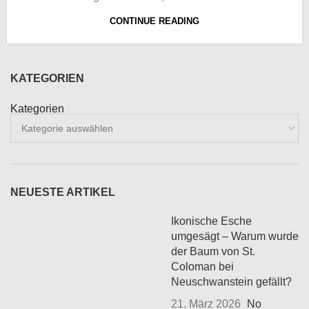
CONTINUE READING
KATEGORIEN
Kategorien
NEUESTE ARTIKEL
Ikonische Esche
umgesägt – Warum wurde
der Baum von St.
Coloman bei
Neuschwanstein gefällt?
21. März 2026
No