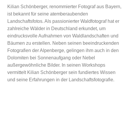
Kilian Schönberger, renommierter Fotograf aus Bayern,
ist bekannt für seine atemberaubenden
Landschaftsfotos. Als passionierter Waldfotograf hat er
zahlreiche Wälder in Deutschland erkundet, um
eindrucksvolle Aufnahmen von Waldlandschaften und
Bäumen zu erstellen. Neben seinen beeindruckenden
Fotografien der Alpenberge, gelingen ihm auch in den
Dolomiten bei Sonnenaufgang oder Nebel
außergewöhnliche Bilder. In seinen Workshops
vermittelt Kilian Schönberger sein fundiertes Wissen
und seine Erfahrungen in der Landschaftsfotografie.