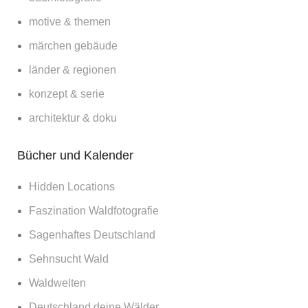
motive & themen
märchen gebäude
länder & regionen
konzept & serie
architektur & doku
Bücher und Kalender
Hidden Locations
Faszination Waldfotografie
Sagenhaftes Deutschland
Sehnsucht Wald
Waldwelten
Deutschland deine Wälder