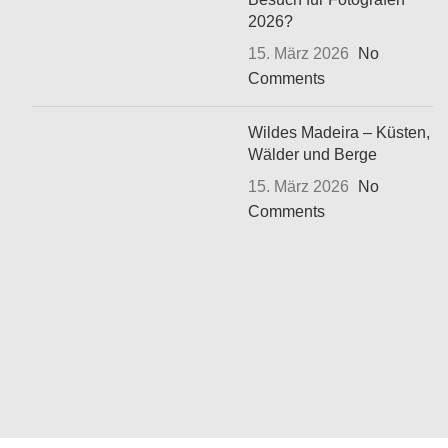
2026?
15. März 2026
No
Comments
Wildes Madeira – Küsten,
Wälder und Berge
15. März 2026
No
Comments