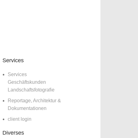
Services
Services
Geschäftskunden
Landschaftsfotografie
Reportage, Architektur &
Dokumentationen
client login
Diverses