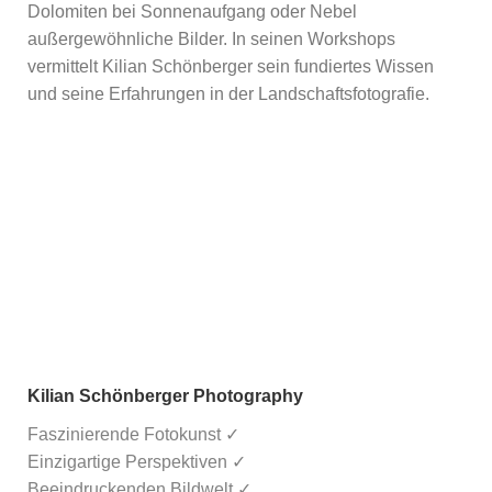
Dolomiten bei Sonnenaufgang oder Nebel
außergewöhnliche Bilder. In seinen Workshops
vermittelt Kilian Schönberger sein fundiertes Wissen
und seine Erfahrungen in der Landschaftsfotografie.
Kilian Schönberger Photography
Faszinierende Fotokunst ✓
Einzigartige Perspektiven ✓
Beeindruckenden Bildwelt ✓