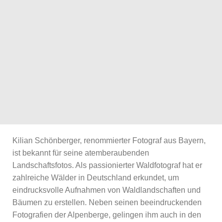
Kilian Schönberger, renommierter Fotograf aus Bayern,
ist bekannt für seine atemberaubenden
Landschaftsfotos. Als passionierter Waldfotograf hat er
zahlreiche Wälder in Deutschland erkundet, um
eindrucksvolle Aufnahmen von Waldlandschaften und
Bäumen zu erstellen. Neben seinen beeindruckenden
Fotografien der Alpenberge, gelingen ihm auch in den