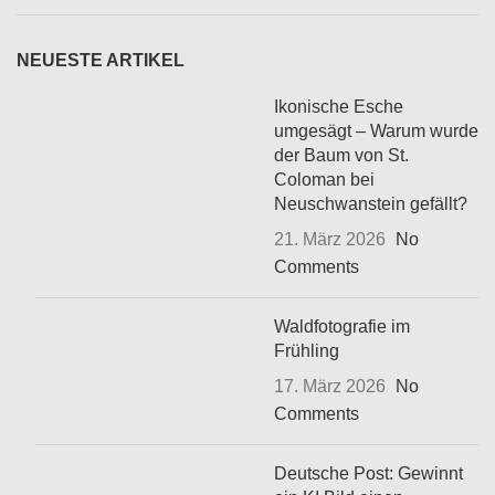
NEUESTE ARTIKEL
Ikonische Esche
umgesägt – Warum wurde
der Baum von St.
Coloman bei
Neuschwanstein gefällt?
21. März 2026
No
Comments
Waldfotografie im
Frühling
17. März 2026
No
Comments
Deutsche Post: Gewinnt