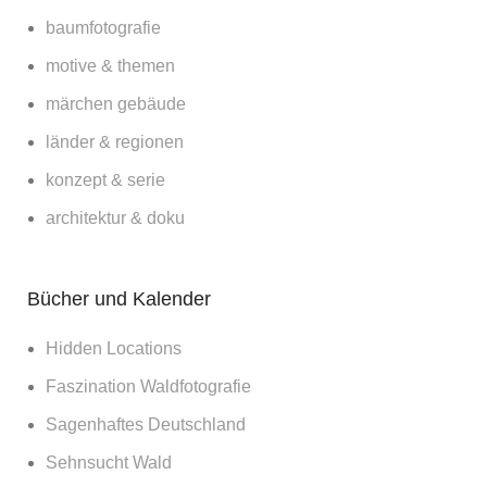
baumfotografie
motive & themen
märchen gebäude
länder & regionen
konzept & serie
architektur & doku
Bücher und Kalender
Hidden Locations
Faszination Waldfotografie
Sagenhaftes Deutschland
Sehnsucht Wald