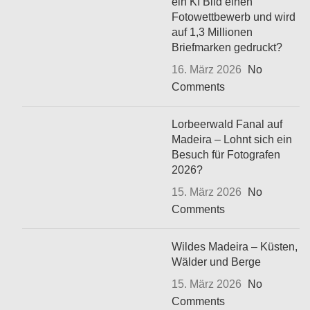
ein KI Bild einen
Fotowettbewerb und wird
auf 1,3 Millionen
Briefmarken gedruckt?
16. März 2026
No
Comments
Lorbeerwald Fanal auf
Madeira – Lohnt sich ein
Besuch für Fotografen
2026?
15. März 2026
No
Comments
Wildes Madeira – Küsten,
Wälder und Berge
15. März 2026
No
Comments