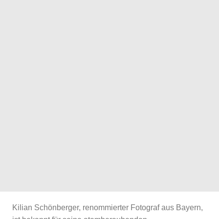
Kilian Schönberger, renommierter Fotograf aus Bayern,