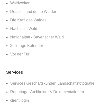
Waldwelten
Deutschland deine Wälder
Die Kraft des Waldes
Nachts im Wald
Nationalpark Bayerischer Wald
365 Tage Kalender
Vor der Tür
Services
Services Geschäftskunden Landschaftsfotografie
Reportage, Architektur & Dokumentationen
client login