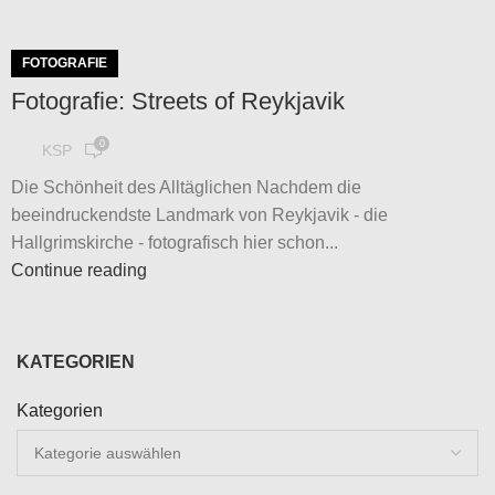
FOTOGRAFIE
Fotografie: Streets of Reykjavik
0
KSP
Die Schönheit des Alltäglichen Nachdem die
beeindruckendste Landmark von Reykjavik - die
Hallgrimskirche - fotografisch hier schon...
Continue reading
KATEGORIEN
Kategorien