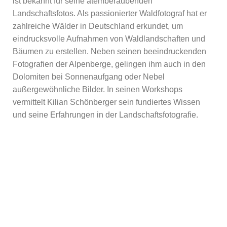
ist bekannt für seine atemberaubenden
Landschaftsfotos. Als passionierter Waldfotograf hat er
zahlreiche Wälder in Deutschland erkundet, um
eindrucksvolle Aufnahmen von Waldlandschaften und
Bäumen zu erstellen. Neben seinen beeindruckenden
Fotografien der Alpenberge, gelingen ihm auch in den
Dolomiten bei Sonnenaufgang oder Nebel
außergewöhnliche Bilder. In seinen Workshops
vermittelt Kilian Schönberger sein fundiertes Wissen
und seine Erfahrungen in der Landschaftsfotografie.