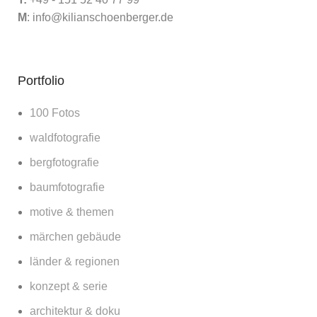
M
:
info@kilianschoenberger.de
Portfolio
100 Fotos
waldfotografie
bergfotografie
baumfotografie
motive & themen
märchen gebäude
länder & regionen
konzept & serie
architektur & doku