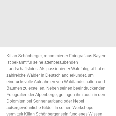
Kilian Schönberger, renommierter Fotograf aus Bayern,
ist bekannt für seine atemberaubenden
Landschaftsfotos. Als passionierter Waldfotograf hat er
zahlreiche Wälder in Deutschland erkundet, um
eindrucksvolle Aufnahmen von Waldlandschaften und
Bäumen zu erstellen. Neben seinen beeindruckenden
Fotografien der Alpenberge, gelingen ihm auch in den
Dolomiten bei Sonnenaufgang oder Nebel
außergewöhnliche Bilder. In seinen Workshops
vermittelt Kilian Schönberger sein fundiertes Wissen