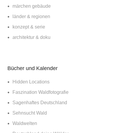
märchen gebäude
länder & regionen
konzept & serie
architektur & doku
Bücher und Kalender
Hidden Locations
Faszination Waldfotografie
Sagenhaftes Deutschland
Sehnsucht Wald
Waldwelten