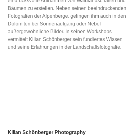
eindrucksvolle Aufnahmen von Waldlandschaften und
Bäumen zu erstellen. Neben seinen beeindruckenden
Fotografien der Alpenberge, gelingen ihm auch in den
Dolomiten bei Sonnenaufgang oder Nebel
außergewöhnliche Bilder. In seinen Workshops
vermittelt Kilian Schönberger sein fundiertes Wissen
und seine Erfahrungen in der Landschaftsfotografie.
Kilian Schönberger Photography