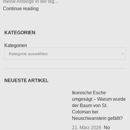
meine Anfänge in der dig...
Continue reading
KATEGORIEN
Kategorien
NEUESTE ARTIKEL
Ikonische Esche
umgesägt – Warum wurde
der Baum von St.
Coloman bei
Neuschwanstein gefällt?
21. März 2026
No