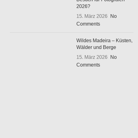
2026?
15. März 2026
No
Comments
Wildes Madeira – Küsten,
Wälder und Berge
15. März 2026
No
Comments