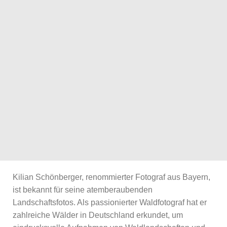
Kilian Schönberger, renommierter Fotograf aus Bayern,
ist bekannt für seine atemberaubenden
Landschaftsfotos. Als passionierter Waldfotograf hat er
zahlreiche Wälder in Deutschland erkundet, um