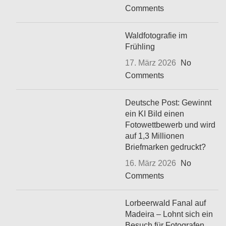
Comments
Waldfotografie im
Frühling
17. März 2026
No
Comments
Deutsche Post: Gewinnt
ein KI Bild einen
Fotowettbewerb und wird
auf 1,3 Millionen
Briefmarken gedruckt?
16. März 2026
No
Comments
Lorbeerwald Fanal auf
Madeira – Lohnt sich ein
Besuch für Fotografen