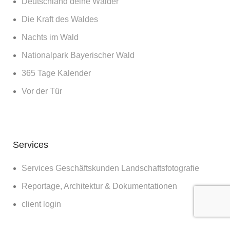
Deutschland deine Wälder
Die Kraft des Waldes
Nachts im Wald
Nationalpark Bayerischer Wald
365 Tage Kalender
Vor der Tür
Services
Services Geschäftskunden Landschaftsfotografie
Reportage, Architektur & Dokumentationen
client login