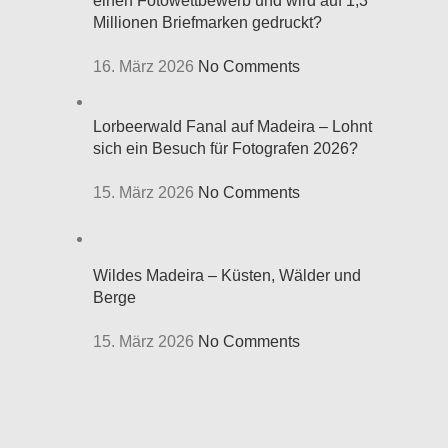
einen Fotowettbewerb und wird auf 1,3
Millionen Briefmarken gedruckt?
16. März 2026
No Comments
Lorbeerwald Fanal auf Madeira – Lohnt
sich ein Besuch für Fotografen 2026?
15. März 2026
No Comments
Wildes Madeira – Küsten, Wälder und
Berge
15. März 2026
No Comments