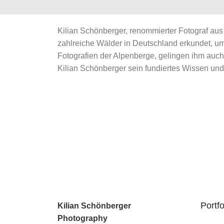
Kilian Schönberger, renommierter Fotograf aus 
zahlreiche Wälder in Deutschland erkundet, 
Fotografien der Alpenberge, gelingen ihm auc
Kilian Schönberger sein fundiertes Wissen und 
Portfo
Kilian Schönberger
Photography