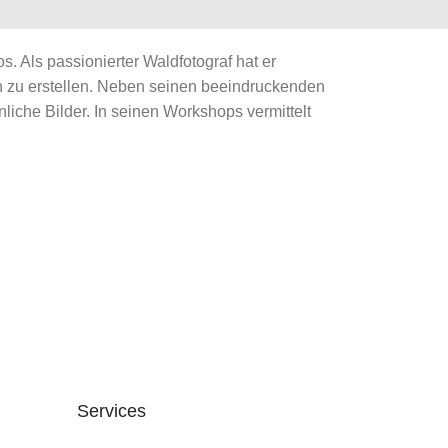
. Als passionierter Waldfotograf hat er
 zu erstellen. Neben seinen beeindruckenden
che Bilder. In seinen Workshops vermittelt
Services