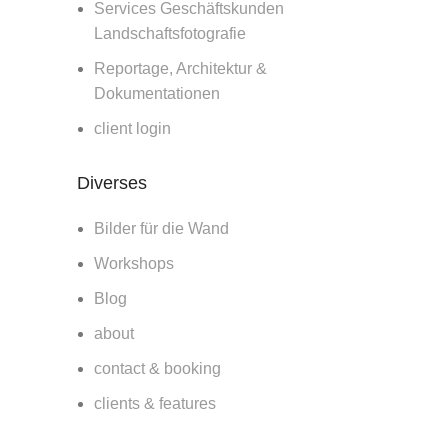
Services Geschäftskunden
Landschaftsfotografie
Reportage, Architektur &
Dokumentationen
client login
Diverses
Bilder für die Wand
Workshops
Blog
about
contact & booking
clients & features