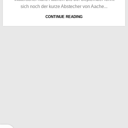
sich noch der kurze Abstecher von Aache...
CONTINUE READING