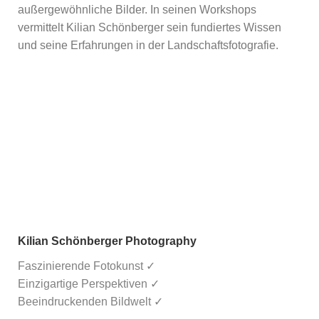
außergewöhnliche Bilder. In seinen Workshops
vermittelt Kilian Schönberger sein fundiertes Wissen
und seine Erfahrungen in der Landschaftsfotografie.
Kilian Schönberger Photography
Faszinierende Fotokunst ✓
Einzigartige Perspektiven ✓
Beeindruckenden Bildwelt ✓