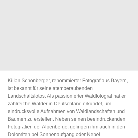
Kilian Schönberger, renommierter Fotograf aus Bayern,
ist bekannt für seine atemberaubenden
Landschaftsfotos. Als passionierter Waldfotograf hat er
zahlreiche Wälder in Deutschland erkundet, um
eindrucksvolle Aufnahmen von Waldlandschaften und
Bäumen zu erstellen. Neben seinen beeindruckenden
Fotografien der Alpenberge, gelingen ihm auch in den
Dolomiten bei Sonnenaufgang oder Nebel