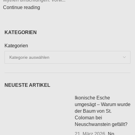
Continue reading
KATEGORIEN
Kategorien
NEUESTE ARTIKEL
Ikonische Esche
umgesägt – Warum wurde
der Baum von St.
Coloman bei
Neuschwanstein gefällt?
21. März 2026
No