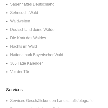
Sagenhaftes Deutschland
Sehnsucht Wald
Waldwelten
Deutschland deine Wälder
Die Kraft des Waldes
Nachts im Wald
Nationalpark Bayerischer Wald
365 Tage Kalender
Vor der Tür
Services
Services Geschäftskunden Landschaftsfotografie