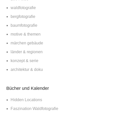
waldfotografie
bergfotografie
baumfotografie
motive & themen
märchen gebäude
länder & regionen
konzept & serie
architektur & doku
Bücher und Kalender
Hidden Locations
Faszination Waldfotografie