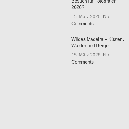
Besuch für Fotografen
2026?
15. März 2026
No
Comments
Wildes Madeira – Küsten,
Wälder und Berge
15. März 2026
No
Comments