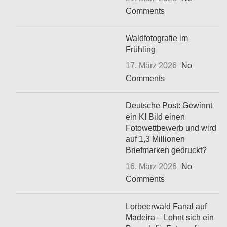
Comments
Waldfotografie im
Frühling
17. März 2026
No
Comments
Deutsche Post: Gewinnt
ein KI Bild einen
Fotowettbewerb und wird
auf 1,3 Millionen
Briefmarken gedruckt?
16. März 2026
No
Comments
Lorbeerwald Fanal auf
Madeira – Lohnt sich ein