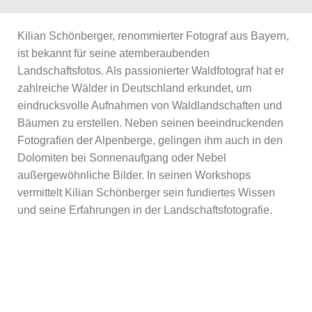
Kilian Schönberger, renommierter Fotograf aus Bayern,
ist bekannt für seine atemberaubenden
Landschaftsfotos. Als passionierter Waldfotograf hat er
zahlreiche Wälder in Deutschland erkundet, um
eindrucksvolle Aufnahmen von Waldlandschaften und
Bäumen zu erstellen. Neben seinen beeindruckenden
Fotografien der Alpenberge, gelingen ihm auch in den
Dolomiten bei Sonnenaufgang oder Nebel
außergewöhnliche Bilder. In seinen Workshops
vermittelt Kilian Schönberger sein fundiertes Wissen
und seine Erfahrungen in der Landschaftsfotografie.