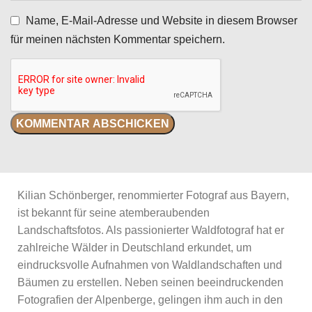
Name, E-Mail-Adresse und Website in diesem Browser
für meinen nächsten Kommentar speichern.
Kilian Schönberger, renommierter Fotograf aus Bayern,
ist bekannt für seine atemberaubenden
Landschaftsfotos. Als passionierter Waldfotograf hat er
zahlreiche Wälder in Deutschland erkundet, um
eindrucksvolle Aufnahmen von Waldlandschaften und
Bäumen zu erstellen. Neben seinen beeindruckenden
Fotografien der Alpenberge, gelingen ihm auch in den