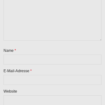
Name
*
E-Mail-Adresse
*
Website