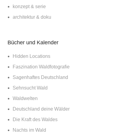
konzept & serie
architektur & doku
Bücher und Kalender
Hidden Locations
Faszination Waldfotografie
Sagenhaftes Deutschland
Sehnsucht Wald
Waldwelten
Deutschland deine Wälder
Die Kraft des Waldes
Nachts im Wald