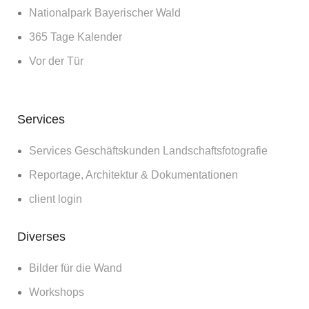
Nationalpark Bayerischer Wald
365 Tage Kalender
Vor der Tür
Services
Services Geschäftskunden Landschaftsfotografie
Reportage, Architektur & Dokumentationen
client login
Diverses
Bilder für die Wand
Workshops