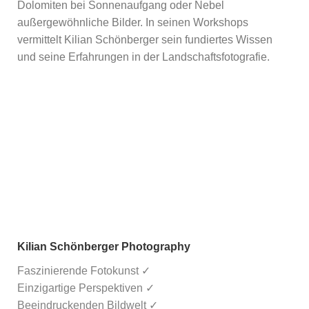
Dolomiten bei Sonnenaufgang oder Nebel
außergewöhnliche Bilder. In seinen Workshops
vermittelt Kilian Schönberger sein fundiertes Wissen
und seine Erfahrungen in der Landschaftsfotografie.
Kilian Schönberger Photography
Faszinierende Fotokunst ✓
Einzigartige Perspektiven ✓
Beeindruckenden Bildwelt ✓