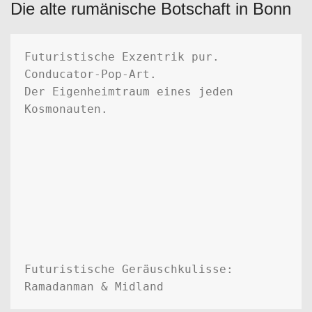
Die alte rumänische Botschaft in Bonn
Futuristische Exzentrik pur.  

Conducator-Pop-Art.

Der Eigenheimtraum eines jeden 
Kosmonauten.

Futuristische Geräuschkulisse: 