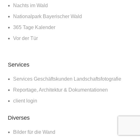
Nachts im Wald
Nationalpark Bayerischer Wald
365 Tage Kalender
Vor der Tür
Services
Services Geschäftskunden Landschaftsfotografie
Reportage, Architektur & Dokumentationen
client login
Diverses
Bilder für die Wand