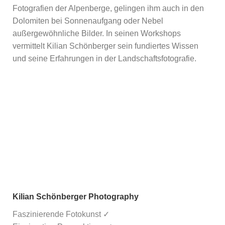
Fotografien der Alpenberge, gelingen ihm auch in den
Dolomiten bei Sonnenaufgang oder Nebel
außergewöhnliche Bilder. In seinen Workshops
vermittelt Kilian Schönberger sein fundiertes Wissen
und seine Erfahrungen in der Landschaftsfotografie.
Kilian Schönberger Photography
Faszinierende Fotokunst ✓