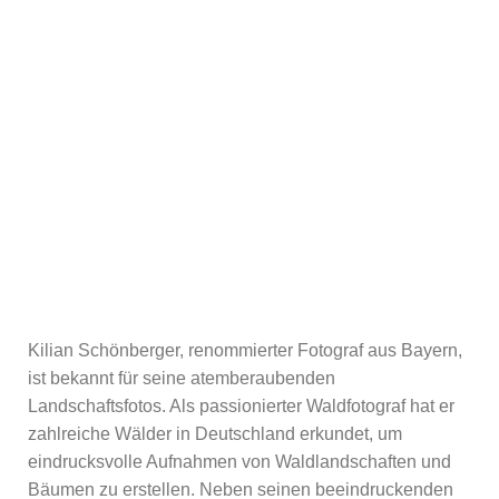
Kilian Schönberger, renommierter Fotograf aus Bayern,
ist bekannt für seine atemberaubenden
Landschaftsfotos. Als passionierter Waldfotograf hat er
zahlreiche Wälder in Deutschland erkundet, um
eindrucksvolle Aufnahmen von Waldlandschaften und
Bäumen zu erstellen. Neben seinen beeindruckenden