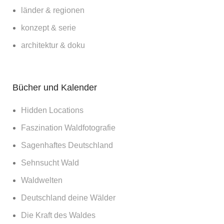
länder & regionen
konzept & serie
architektur & doku
Bücher und Kalender
Hidden Locations
Faszination Waldfotografie
Sagenhaftes Deutschland
Sehnsucht Wald
Waldwelten
Deutschland deine Wälder
Die Kraft des Waldes