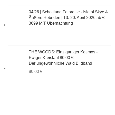
04/26 | Schottland Fotoreise - Isle of Skye &
Äußere Hebriden | 13.-20. April 2026
ab €
3699 MIT Übernachtung
THE WOODS: Einzigartiger Kosmos -
Ewiger Kreislauf
80,00 €
Der ungewöhnliche Wald Bildband
80.00
€