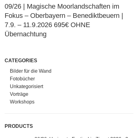
09/26 | Magische Moorlandschaften im
Fokus – Oberbayern – Benediktbeuern |
7.9. – 11.9.2026
695€ OHNE
Übernachtung
CATEGORIES
Bilder für die Wand
Fotobücher
Unkategorisiert
Vorträge
Workshops
PRODUCTS