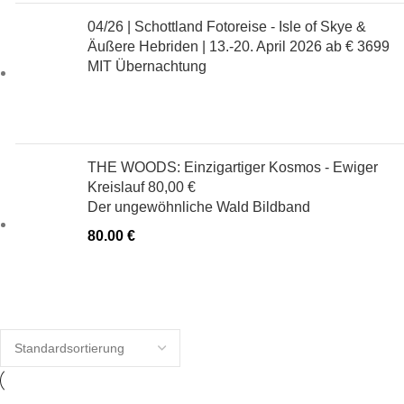
04/26 | Schottland Fotoreise - Isle of Skye &
Äußere Hebriden | 13.-20. April 2026
ab € 3699
MIT Übernachtung
THE WOODS: Einzigartiger Kosmos - Ewiger
Kreislauf
80,00 €
Der ungewöhnliche Wald Bildband
80.00
€