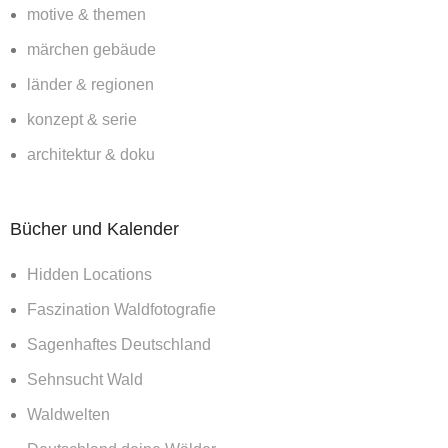
motive & themen
märchen gebäude
länder & regionen
konzept & serie
architektur & doku
Bücher und Kalender
Hidden Locations
Faszination Waldfotografie
Sagenhaftes Deutschland
Sehnsucht Wald
Waldwelten