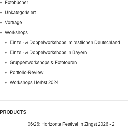
Fotobücher
Unkategorisiert
Vorträge
Workshops
Einzel- & Doppelworkshops im restlichen Deutschland
Einzel- & Doppelworkshops in Bayern
Gruppenworkshops & Fototouren
Portfolio-Review
Workshops Herbst 2024
PRODUCTS
06/26: Horizonte Festival in Zingst 2026 - 2