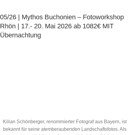
05/26 | Mythos Buchonien – Fotoworkshop
Rhön | 17.- 20. Mai 2026
ab 1082€ MIT
Übernachtung
Kilian Schönberger, renommierter Fotograf aus Bayern, ist
bekannt für seine atemberaubenden Landschaftsfotos. Als