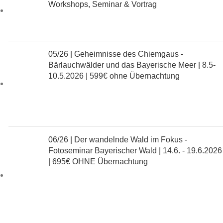
Workshops, Seminar & Vortrag
05/26 | Geheimnisse des Chiemgaus -
Bärlauchwälder und das Bayerische Meer | 8.5-
10.5.2026 |
599€ ohne Übernachtung
06/26 | Der wandelnde Wald im Fokus -
Fotoseminar Bayerischer Wald | 14.6. - 19.6.2026
|
695€ OHNE Übernachtung