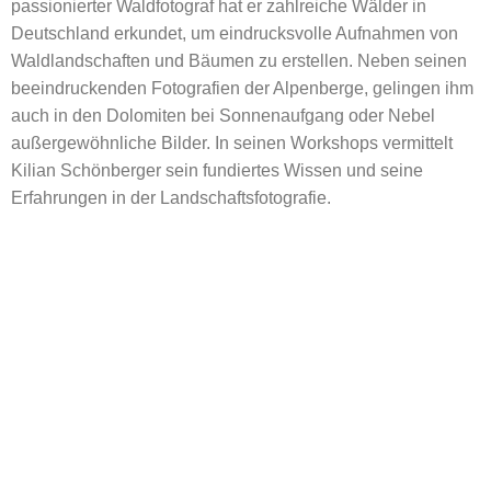
passionierter Waldfotograf hat er zahlreiche Wälder in
Deutschland erkundet, um eindrucksvolle Aufnahmen von
Waldlandschaften und Bäumen zu erstellen. Neben seinen
beeindruckenden Fotografien der Alpenberge, gelingen ihm
auch in den Dolomiten bei Sonnenaufgang oder Nebel
außergewöhnliche Bilder. In seinen Workshops vermittelt
Kilian Schönberger sein fundiertes Wissen und seine
Erfahrungen in der Landschaftsfotografie.