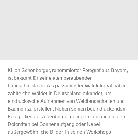
Kilian Schönberger, renommierter Fotograf aus Bayern,
ist bekannt für seine atemberaubenden
Landschaftsfotos. Als passionierter Waldfotograf hat er
zahlreiche Wälder in Deutschland erkundet, um
eindrucksvolle Aufnahmen von Waldlandschaften und
Bäumen zu erstellen. Neben seinen beeindruckenden
Fotografien der Alpenberge, gelingen ihm auch in den
Dolomiten bei Sonnenaufgang oder Nebel
außergewöhnliche Bilder. In seinen Workshops