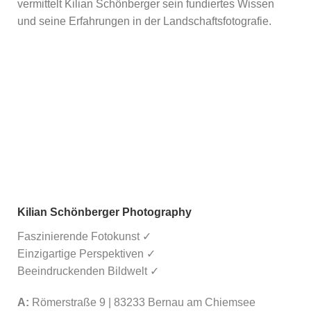
vermittelt Kilian Schönberger sein fundiertes Wissen
und seine Erfahrungen in der Landschaftsfotografie.
Kilian Schönberger Photography
Faszinierende Fotokunst ✓
Einzigartige Perspektiven ✓
Beeindruckenden Bildwelt ✓
A:
Römerstraße 9 | 83233 Bernau am Chiemsee