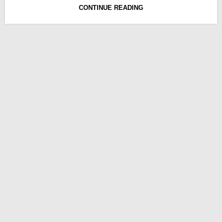
CONTINUE READING