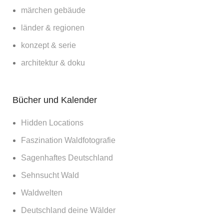
märchen gebäude
länder & regionen
konzept & serie
architektur & doku
Bücher und Kalender
Hidden Locations
Faszination Waldfotografie
Sagenhaftes Deutschland
Sehnsucht Wald
Waldwelten
Deutschland deine Wälder