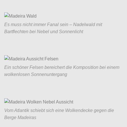
Es muss nicht immer Fanal sein – Nadelwald mit
Bartflechten bei Nebel und Sonnenlicht
Ein schöner Felsen bereichert die Komposition bei einem
wolkenlosen Sonnenuntergang
Vom Atlantik schiebt sich eine Wolkendecke gegen die
Berge Madeiras