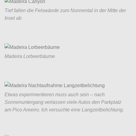
Tief fallen die Felswände zum Nonnental in der Mitte der
Insel ab
Madeira Lorbeerbäume
Etwas experimentieren muss auch sein – nach
Sonnenuntergang verlassen viele Autos den Parkplatz
am Pico Areeiro. Ich versuchte eine Langzeitbelichtung.