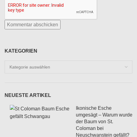
KATEGORIEN
Kategorien
NEUESTE ARTIKEL
Ikonische Esche
umgesägt – Warum wurde
der Baum von St.
Coloman bei
Neuschwanstein gefällt?