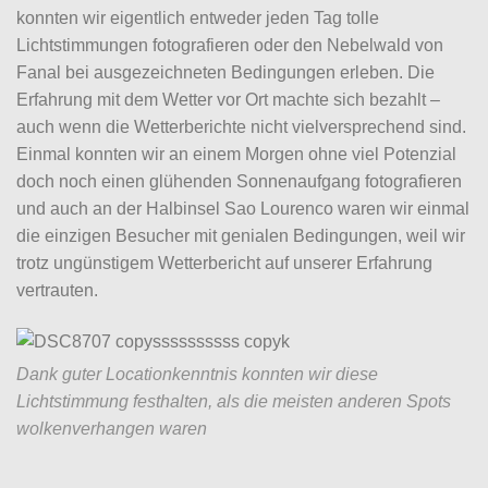
konnten wir eigentlich entweder jeden Tag tolle
Lichtstimmungen fotografieren oder den Nebelwald von
Fanal bei ausgezeichneten Bedingungen erleben. Die
Erfahrung mit dem Wetter vor Ort machte sich bezahlt –
auch wenn die Wetterberichte nicht vielversprechend sind.
Einmal konnten wir an einem Morgen ohne viel Potenzial
doch noch einen glühenden Sonnenaufgang fotografieren
und auch an der Halbinsel Sao Lourenco waren wir einmal
die einzigen Besucher mit genialen Bedingungen, weil wir
trotz ungünstigem Wetterbericht auf unserer Erfahrung
vertrauten.
Dank guter Locationkenntnis konnten wir diese
Lichtstimmung festhalten, als die meisten anderen Spots
wolkenverhangen waren