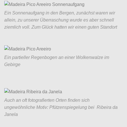
Ein Sonnenaufgang in den Bergen, zunächst waren wir
allein, zu unserer Überraschung wurde es aber schnell
ziemlich voll. Zum Glück hatten wir einen guten Standort
Ein partieller Regenbogen an einer Wolkenwalze im
Gebirge
Auch an oft fotografierten Orten finden sich
ungewöhnliche Motiv: Pfützenspiegelung bei Ribeira da
Janela