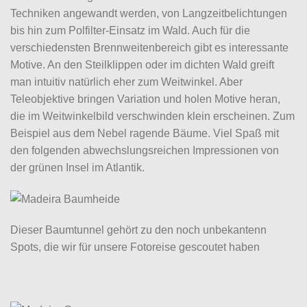
Techniken angewandt werden, von Langzeitbelichtungen
bis hin zum Polfilter-Einsatz im Wald. Auch für die
verschiedensten Brennweitenbereich gibt es interessante
Motive. An den Steilklippen oder im dichten Wald greift
man intuitiv natürlich eher zum Weitwinkel. Aber
Teleobjektive bringen Variation und holen Motive heran,
die im Weitwinkelbild verschwinden klein erscheinen. Zum
Beispiel aus dem Nebel ragende Bäume. Viel Spaß mit
den folgenden abwechslungsreichen Impressionen von
der grünen Insel im Atlantik.
Dieser Baumtunnel gehört zu den noch unbekantenn
Spots, die wir für unsere Fotoreise gescoutet haben