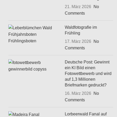
21. März 2026
No
Comments
Waldfotografie im
Frühling
17. März 2026
No
Comments
Deutsche Post: Gewinnt
ein KI Bild einen
Fotowettbewerb und wird
auf 1,3 Millionen
Briefmarken gedruckt?
16. März 2026
No
Comments
Lorbeerwald Fanal auf