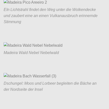
EIn Lichtstrahl findet den Weg unter die Wolkendecke
und zaubert eine an einen Vulkanausbruch erinnernde
Stimmung
Madeira Wald Nebel Nebelwald
Dschungel: Moos und Lorbeer begleiten die Bäche an
der Nordseite der Insel