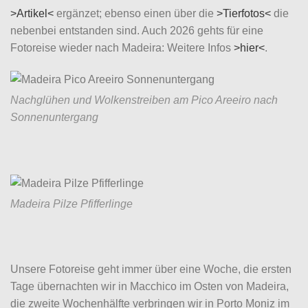
>Artikel<
ergänzet; ebenso einen über die
>Tierfotos<
die
nebenbei entstanden sind. Auch 2026 gehts für eine
Fotoreise wieder nach Madeira: Weitere Infos
>hier<
.
Nachglühen und Wolkenstreiben am Pico Areeiro nach
Sonnenuntergang
Madeira Pilze Pfifferlinge
Unsere Fotoreise geht immer über eine Woche, die ersten
Tage übernachten wir in Macchico im Osten von Madeira,
die zweite Wochenhälfte verbringen wir in Porto Moniz im