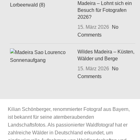
Madeira – Lohnt sich ein
Besuch für Fotografen
2026?
15. März 2026
No
Comments
Wildes Madeira – Küsten,
Wälder und Berge
15. März 2026
No
Comments
Kilian Schönberger, renommierter Fotograf aus Bayern,
ist bekannt für seine atemberaubenden
Landschaftsfotos. Als passionierter Waldfotograf hat er
zahlreiche Wälder in Deutschland erkundet, um