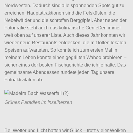
Nordwesten. Dadurch sind alle spannenden Spots gut zu
erreichen. Hauptattraktionen sind die Felsküsten, die
Nebelwälder und die schroffen Berggipfel. Aber neben der
Fotografie steht auch das kulinarische Genießen immer
weit oben auf unserer Liste. Auch dieses Jahr konnten wir
wieder neue Restaurants entdecken, die mit tollen lokalen
Speisen aufwarteten. So konnte ich zum ersten Mal in
meinem Leben konnte einen gegrillten Wahoo probieren –
sicher eines der besten Fischgerichte die ich je hatte. Das
gemeinsame Abendessen rundete jeden Tag unsere
Fotoaktivitäten ab.
Grünes Paradies im Inselherzen
Bei Wetter und Licht hatten wir Glück – trotz vieler Wolken