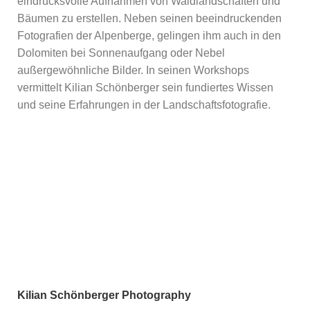
eindrucksvolle Aufnahmen von Waldlandschaften und
Bäumen zu erstellen. Neben seinen beeindruckenden
Fotografien der Alpenberge, gelingen ihm auch in den
Dolomiten bei Sonnenaufgang oder Nebel
außergewöhnliche Bilder. In seinen Workshops
vermittelt Kilian Schönberger sein fundiertes Wissen
und seine Erfahrungen in der Landschaftsfotografie.
Kilian Schönberger Photography