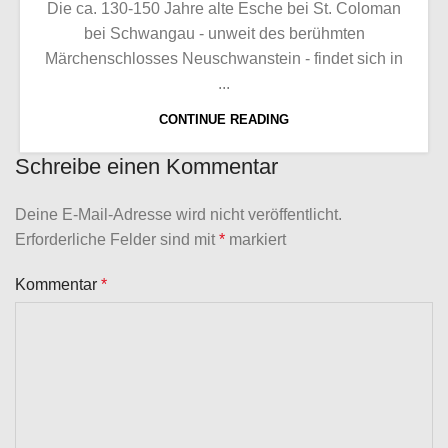
Die ca. 130-150 Jahre alte Esche bei St. Coloman
bei Schwangau - unweit des berühmten
Märchenschlosses Neuschwanstein - findet sich in
...
CONTINUE READING
Schreibe einen Kommentar
Deine E-Mail-Adresse wird nicht veröffentlicht.
Erforderliche Felder sind mit
*
markiert
Kommentar
*