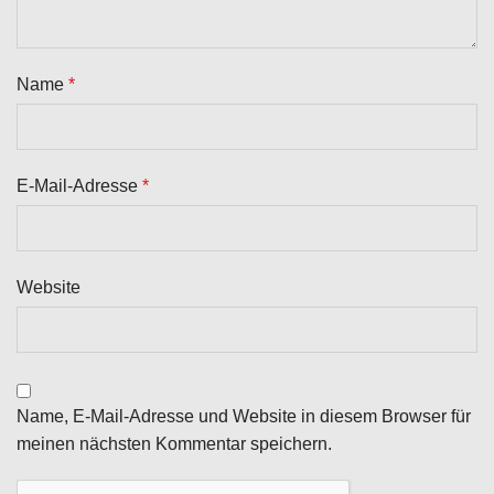
Name
*
E-Mail-Adresse
*
Website
Name, E-Mail-Adresse und Website in diesem Browser für
meinen nächsten Kommentar speichern.