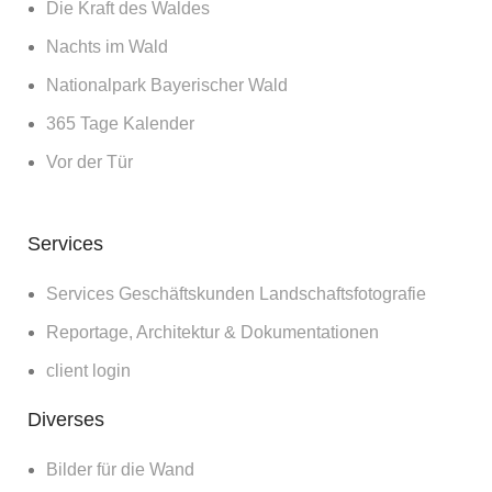
Die Kraft des Waldes
Nachts im Wald
Nationalpark Bayerischer Wald
365 Tage Kalender
Vor der Tür
Services
Services Geschäftskunden Landschaftsfotografie
Reportage, Architektur & Dokumentationen
client login
Diverses
Bilder für die Wand