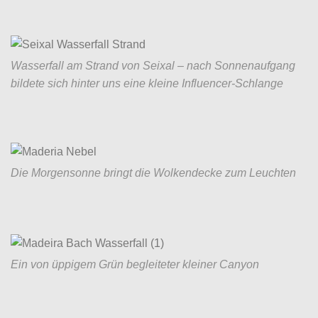
Wasserfall am Strand von Seixal – nach Sonnenaufgang
bildete sich hinter uns eine kleine Influencer-Schlange
Die Morgensonne bringt die Wolkendecke zum Leuchten
Ein von üppigem Grün begleiteter kleiner Canyon