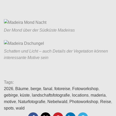
Der Mond über der Südküste Madeiras
Schatten und Licht – auch Details der Vegetation können
interessante Motive sein
Tags:
2026
,
Bäume
,
berge
,
fanal
,
fotoreise
,
Fotoworkshop
,
gebirge
,
küste
,
landschaftsfotografie
,
locations
,
maderia
,
motive
,
Naturfotografie
,
Nebelwald
,
Photoworkshop
,
Reise
,
spots
,
wald