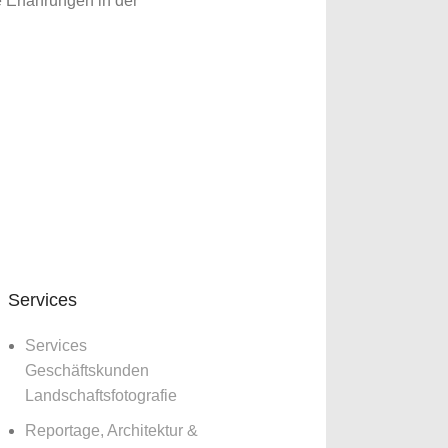
 Erfahrungen in der
Services
Services
Geschäftskunden
Landschaftsfotografie
Reportage, Architektur &