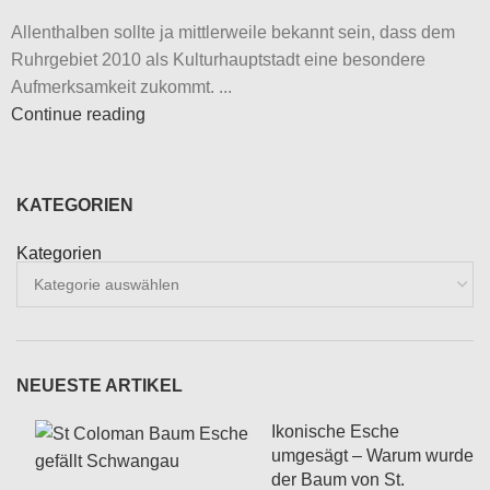
Allenthalben sollte ja mittlerweile bekannt sein, dass dem
Ruhrgebiet 2010 als Kulturhauptstadt eine besondere
Aufmerksamkeit zukommt. ...
Continue reading
KATEGORIEN
Kategorien
NEUESTE ARTIKEL
Ikonische Esche
umgesägt – Warum wurde
der Baum von St.