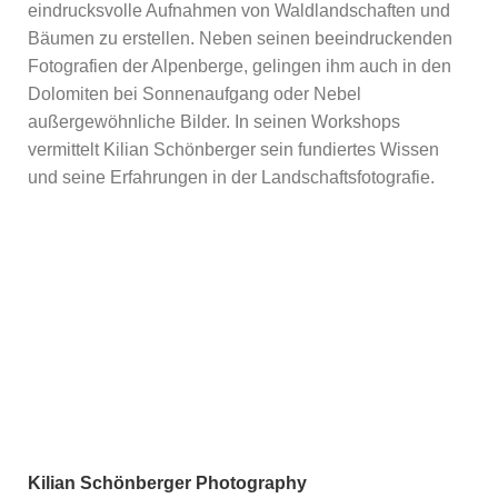
eindrucksvolle Aufnahmen von Waldlandschaften und
Bäumen zu erstellen. Neben seinen beeindruckenden
Fotografien der Alpenberge, gelingen ihm auch in den
Dolomiten bei Sonnenaufgang oder Nebel
außergewöhnliche Bilder. In seinen Workshops
vermittelt Kilian Schönberger sein fundiertes Wissen
und seine Erfahrungen in der Landschaftsfotografie.
Kilian Schönberger Photography