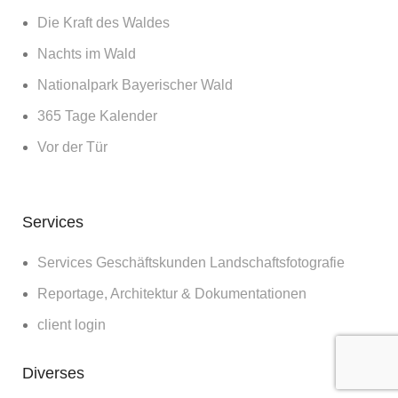
Die Kraft des Waldes
Nachts im Wald
Nationalpark Bayerischer Wald
365 Tage Kalender
Vor der Tür
Services
Services Geschäftskunden Landschaftsfotografie
Reportage, Architektur & Dokumentationen
client login
Diverses