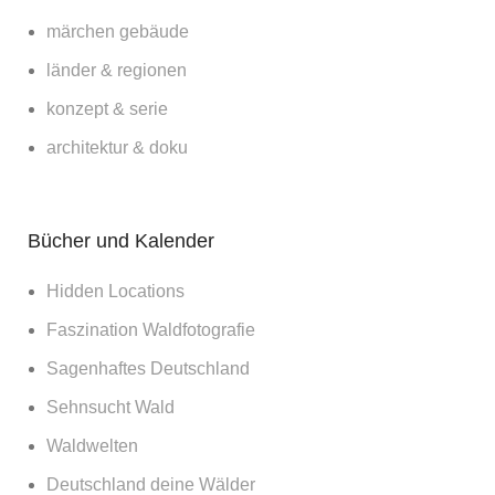
märchen gebäude
länder & regionen
konzept & serie
architektur & doku
Bücher und Kalender
Hidden Locations
Faszination Waldfotografie
Sagenhaftes Deutschland
Sehnsucht Wald
Waldwelten
Deutschland deine Wälder