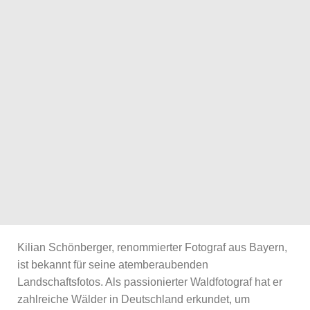
Kilian Schönberger, renommierter Fotograf aus Bayern,
ist bekannt für seine atemberaubenden
Landschaftsfotos. Als passionierter Waldfotograf hat er
zahlreiche Wälder in Deutschland erkundet, um