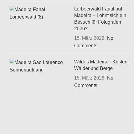
Lorbeerwald Fanal auf
Madeira – Lohnt sich ein
Besuch für Fotografen
2026?
15. März 2026
No
Comments
Wildes Madeira – Küsten,
Wälder und Berge
15. März 2026
No
Comments