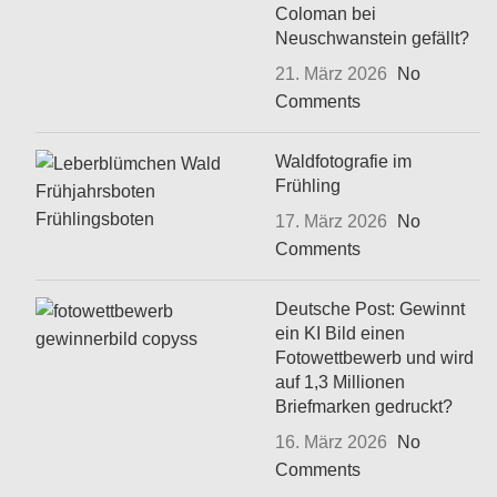
Coloman bei
Neuschwanstein gefällt?
21. März 2026
No
Comments
Waldfotografie im
Frühling
17. März 2026
No
Comments
Deutsche Post: Gewinnt
ein KI Bild einen
Fotowettbewerb und wird
auf 1,3 Millionen
Briefmarken gedruckt?
16. März 2026
No
Comments