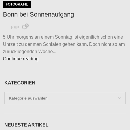
FOTOGRAFIE
Bonn bei Sonnenaufgang
0
KSP
5 Uhr morgens an einem Sonntag ist eigentlich schon eine
Uhrzeit zu der man Schlafen gehen kann. Doch nicht so am
zurückliegenden Woche...
Continue reading
KATEGORIEN
Kategorien
NEUESTE ARTIKEL