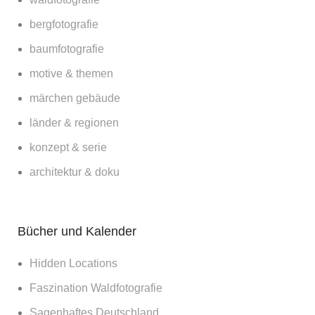
bergfotografie
baumfotografie
motive & themen
märchen gebäude
länder & regionen
konzept & serie
architektur & doku
Bücher und Kalender
Hidden Locations
Faszination Waldfotografie
Sagenhaftes Deutschland