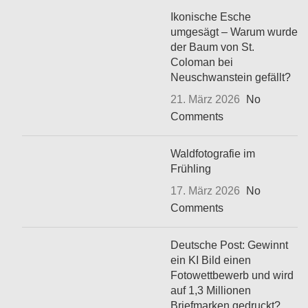
Ikonische Esche
umgesägt – Warum wurde
der Baum von St.
Coloman bei
Neuschwanstein gefällt?
21. März 2026
No
Comments
Waldfotografie im
Frühling
17. März 2026
No
Comments
Deutsche Post: Gewinnt
ein KI Bild einen
Fotowettbewerb und wird
auf 1,3 Millionen
Briefmarken gedruckt?