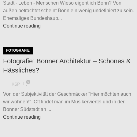
Stadt - Leben - Menschen Wieso eigentlich Bonn? Von
außen betrachtet scheint Bonn ein wenig undefiniert zu sein.
Ehemaliges Bundeshaup...
Continue reading
FOTOGRAFIE
Fotografie: Bonner Architektur – Schönes &
Hässliches?
0
KSP
Von der Subjektivität der Geschmäcker "Hier möchten auch
wir wohnen!". Oft findet man im Musikerviertel und in der
Bonner Südstadt an ...
Continue reading