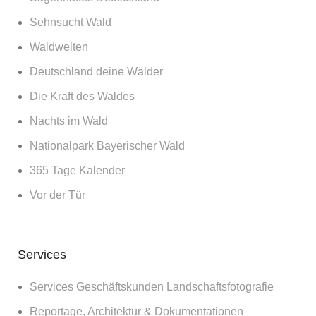
Sehnsucht Wald
Waldwelten
Deutschland deine Wälder
Die Kraft des Waldes
Nachts im Wald
Nationalpark Bayerischer Wald
365 Tage Kalender
Vor der Tür
Services
Services Geschäftskunden Landschaftsfotografie
Reportage, Architektur & Dokumentationen