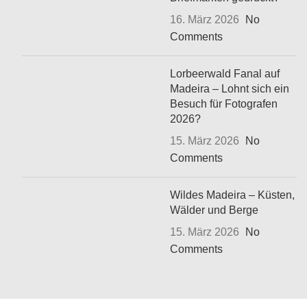
16. März 2026
No
Comments
Lorbeerwald Fanal auf
Madeira – Lohnt sich ein
Besuch für Fotografen
2026?
15. März 2026
No
Comments
Wildes Madeira – Küsten,
Wälder und Berge
15. März 2026
No
Comments