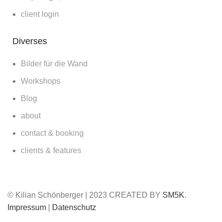
client login
Diverses
Bilder für die Wand
Workshops
Blog
about
contact & booking
clients & features
© Kilian Schönberger | 2023 CREATED BY
SM5K
.
Impressum
|
Datenschutz