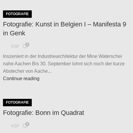
FOTOGRAFIE
Fotografie: Kunst in Belgien I – Manifesta 9
in Genk
0
KSP
Inszeniert in der Industriearchitektur der Mine Waterschei
nahe Aachen Bis 30. September lohnt sich noch der kurze
Abstecher von Aache...
Continue reading
FOTOGRAFIE
Fotografie: Bonn im Quadrat
0
KSP