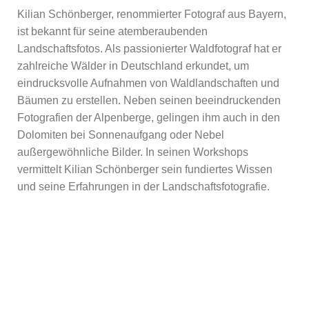
Kilian Schönberger, renommierter Fotograf aus Bayern,
ist bekannt für seine atemberaubenden
Landschaftsfotos. Als passionierter Waldfotograf hat er
zahlreiche Wälder in Deutschland erkundet, um
eindrucksvolle Aufnahmen von Waldlandschaften und
Bäumen zu erstellen. Neben seinen beeindruckenden
Fotografien der Alpenberge, gelingen ihm auch in den
Dolomiten bei Sonnenaufgang oder Nebel
außergewöhnliche Bilder. In seinen Workshops
vermittelt Kilian Schönberger sein fundiertes Wissen
und seine Erfahrungen in der Landschaftsfotografie.