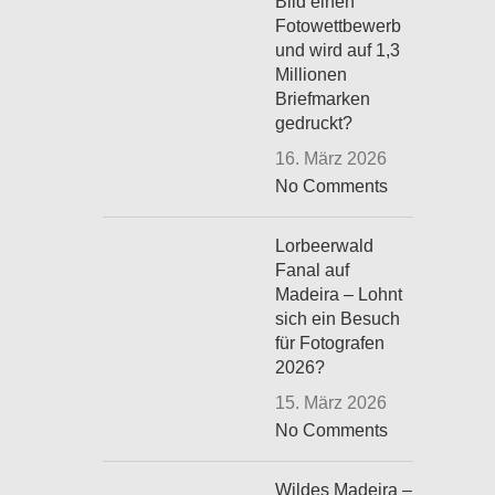
Bild einen
Fotowettbewerb
und wird auf 1,3
Millionen
Briefmarken
gedruckt?
16. März 2026
No Comments
Lorbeerwald
Fanal auf
Madeira – Lohnt
sich ein Besuch
für Fotografen
2026?
15. März 2026
No Comments
Wildes Madeira –