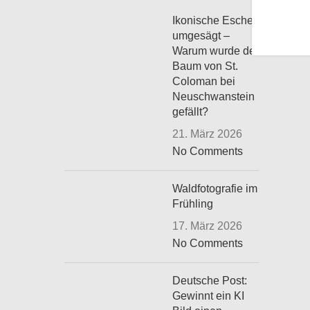
Ikonische Esche
umgesägt –
Warum wurde der
Baum von St.
Coloman bei
Neuschwanstein
gefällt?
21. März 2026
No Comments
Waldfotografie im
Frühling
17. März 2026
No Comments
Deutsche Post:
Gewinnt ein KI