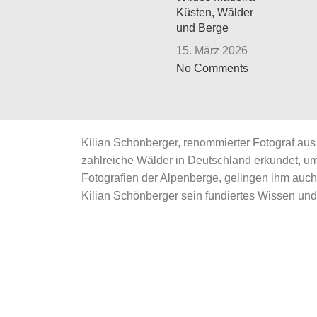
Küsten, Wälder
und Berge
15. März 2026
No Comments
Kilian Schönberger, renommierter Fotograf aus 
zahlreiche Wälder in Deutschland erkundet, 
Fotografien der Alpenberge, gelingen ihm auc
Kilian Schönberger sein fundiertes Wissen und 