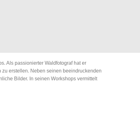
. Als passionierter Waldfotograf hat er
 zu erstellen. Neben seinen beeindruckenden
che Bilder. In seinen Workshops vermittelt