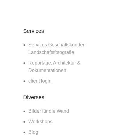
Services
Services Geschäftskunden
Landschaftsfotografie
Reportage, Architektur &
Dokumentationen
client login
Diverses
Bilder für die Wand
Workshops
Blog