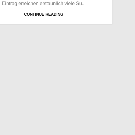
Eintrag erreichen erstaunlich viele Su...
CONTINUE READING