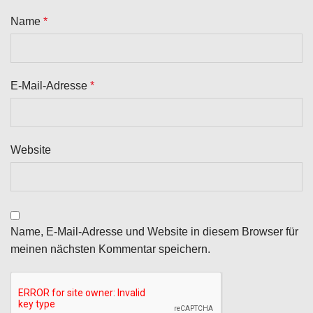
Name
*
E-Mail-Adresse
*
Website
Name, E-Mail-Adresse und Website in diesem Browser für
meinen nächsten Kommentar speichern.