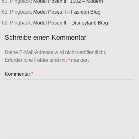
Pingback:
Model Posen II | 1002 – Modern
Pingback:
Model Poses II – Fashion Blog
Pingback:
Model Posen II – Disneylanb Blog
Schreibe einen Kommentar
Deine E-Mail-Adresse wird nicht veröffentlicht.
Erforderliche Felder sind mit
*
markiert
Kommentar
*