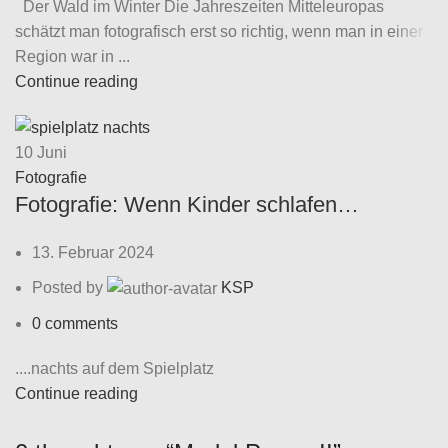
Der Wald im Winter Die Jahreszeiten Mitteleuropas
schätzt man fotografisch erst so richtig, wenn man in einer
Region war in ...
Continue reading
10
Juni
Fotografie
Fotografie: Wenn Kinder schlafen…
13. Februar 2024
Posted by
KSP
0
comments
....nachts auf dem Spielplatz
Continue reading