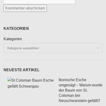
KATEGORIEN
Kategorien
NEUESTE ARTIKEL
Ikonische Esche
umgesägt – Warum wurde
der Baum von St.
Coloman bei
Neuschwanstein gefällt?