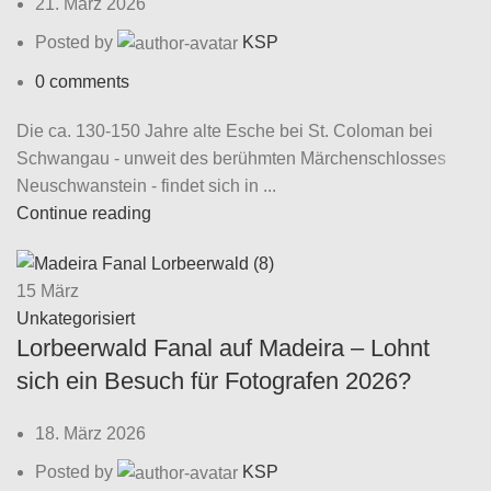
21. März 2026
Posted by
KSP
0
comments
Die ca. 130-150 Jahre alte Esche bei St. Coloman bei
Schwangau - unweit des berühmten Märchenschlosses
Neuschwanstein - findet sich in ...
Continue reading
15
März
Unkategorisiert
Lorbeerwald Fanal auf Madeira – Lohnt
sich ein Besuch für Fotografen 2026?
18. März 2026
Posted by
KSP