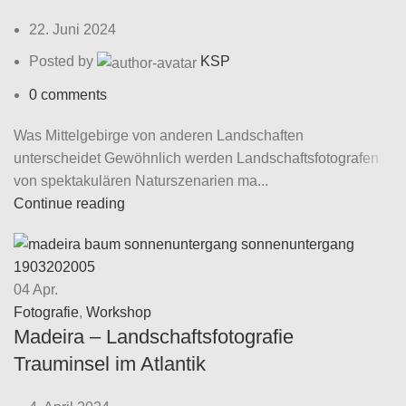
22. Juni 2024
Posted by
KSP
0
comments
Was Mittelgebirge von anderen Landschaften
unterscheidet Gewöhnlich werden Landschaftsfotografen
von spektakulären Naturszenarien ma...
Continue reading
04
Apr.
Fotografie
,
Workshop
Madeira – Landschaftsfotografie
Trauminsel im Atlantik