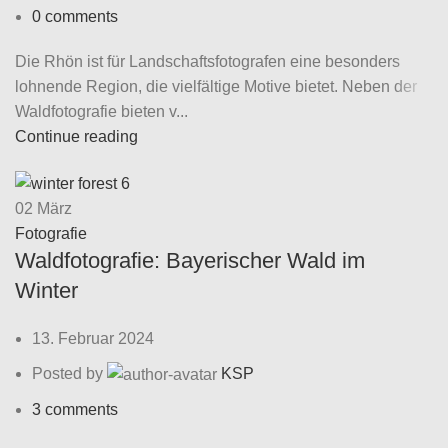
0
comments
Die Rhön ist für Landschaftsfotografen eine besonders
lohnende Region, die vielfältige Motive bietet. Neben der
Waldfotografie bieten v...
Continue reading
02
März
Fotografie
Waldfotografie: Bayerischer Wald im
Winter
13. Februar 2024
Posted by
KSP
3
comments