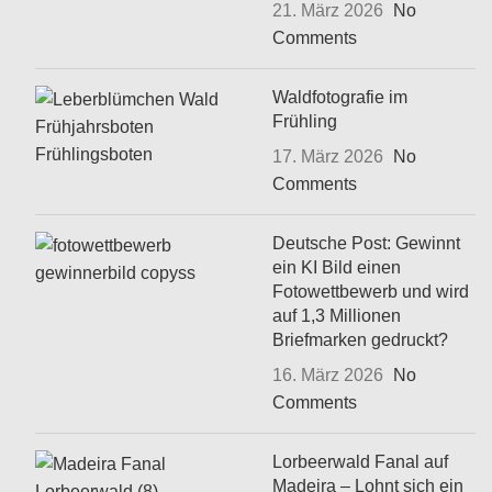
21. März 2026
No
Comments
Waldfotografie im
Frühling
17. März 2026
No
Comments
Deutsche Post: Gewinnt
ein KI Bild einen
Fotowettbewerb und wird
auf 1,3 Millionen
Briefmarken gedruckt?
16. März 2026
No
Comments
Lorbeerwald Fanal auf
Madeira – Lohnt sich ein