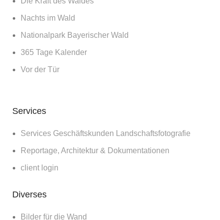
Die Kraft des Waldes
Nachts im Wald
Nationalpark Bayerischer Wald
365 Tage Kalender
Vor der Tür
Services
Services Geschäftskunden Landschaftsfotografie
Reportage, Architektur & Dokumentationen
client login
Diverses
Bilder für die Wand