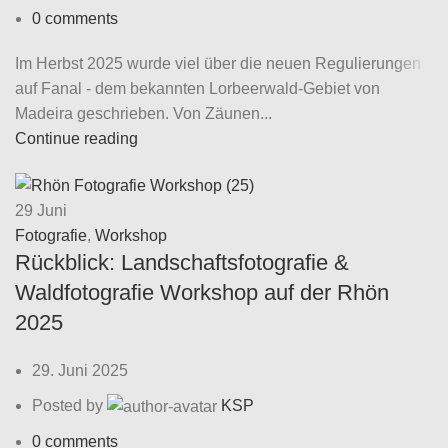
0
comments
Im Herbst 2025 wurde viel über die neuen Regulierungen
auf Fanal - dem bekannten Lorbeerwald-Gebiet von
Madeira geschrieben. Von Zäunen...
Continue reading
29
Juni
Fotografie
,
Workshop
Rückblick: Landschaftsfotografie &
Waldfotografie Workshop auf der Rhön
2025
29. Juni 2025
Posted by
KSP
0
comments