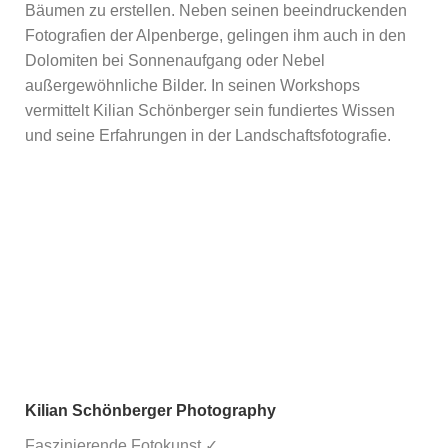
Bäumen zu erstellen. Neben seinen beeindruckenden
Fotografien der Alpenberge, gelingen ihm auch in den
Dolomiten bei Sonnenaufgang oder Nebel
außergewöhnliche Bilder. In seinen Workshops
vermittelt Kilian Schönberger sein fundiertes Wissen
und seine Erfahrungen in der Landschaftsfotografie.
Kilian Schönberger Photography
Faszinierende Fotokunst ✓