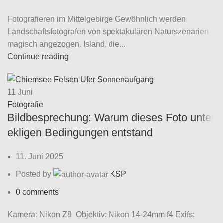
Fotografieren im Mittelgebirge Gewöhnlich werden
Landschaftsfotografen von spektakulären Naturszenarien
magisch angezogen. Island, die...
Continue reading
11
Juni
Fotografie
Bildbesprechung: Warum dieses Foto unter
ekligen Bedingungen entstand
11. Juni 2025
Posted by
KSP
0
comments
Kamera: Nikon Z8 Objektiv: Nikon 14-24mm f4 Exifs: