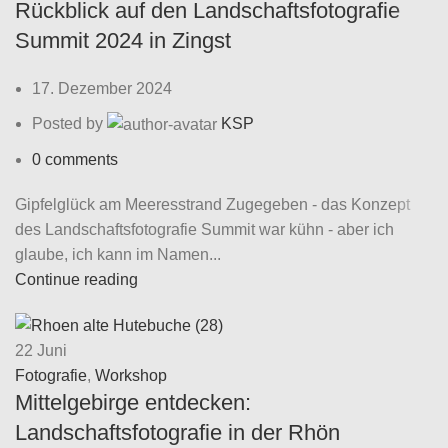
Rückblick auf den Landschaftsfotografie
Summit 2024 in Zingst
17. Dezember 2024
Posted by
KSP
0
comments
Gipfelglück am Meeresstrand Zugegeben - das Konzept
des Landschaftsfotografie Summit war kühn - aber ich
glaube, ich kann im Namen...
Continue reading
22
Juni
Fotografie
,
Workshop
Mittelgebirge entdecken:
Landschaftsfotografie in der Rhön