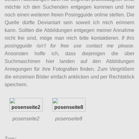
möchte ich den Suchenden entgegen kommen und hier
noch einen weiteren freien Posingguide online stellen. Die
Quelle dürfte Deviantart sein soweit ich mich erinnern
kann. Sollten die Abbildungen entgegen meiner Annahme
nicht frei sind, möge man mich bitte kontaktieren.
If this
posingguide isn’t for free use contact me please.
Ansonsten hoffe ich, dass diejenigen die über
Suchmaschinen hier landen auf den Abbildungen
Anregungen für ihre Fotografien finden. Zum Vergrößern
die einzelnen Bilder einfach anklicken und per Rechtsklick
speichern.
posenseite2
posenseite8
Tags: