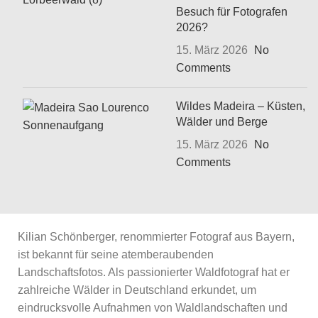
Besuch für Fotografen
2026?
15. März 2026
No
Comments
Wildes Madeira – Küsten,
Wälder und Berge
15. März 2026
No
Comments
Kilian Schönberger, renommierter Fotograf aus Bayern,
ist bekannt für seine atemberaubenden
Landschaftsfotos. Als passionierter Waldfotograf hat er
zahlreiche Wälder in Deutschland erkundet, um
eindrucksvolle Aufnahmen von Waldlandschaften und