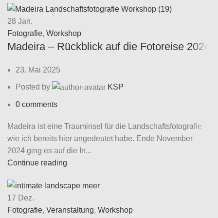
28
Jan.
Fotografie
,
Workshop
Madeira – Rückblick auf die Fotoreise 2024
23. Mai 2025
Posted by
KSP
0
comments
Madeira ist eine Trauminsel für die Landschaftsfotografie -
wie ich bereits hier angedeutet habe. Ende November
2024 ging es auf die In...
Continue reading
17
Dez.
Fotografie
,
Veranstaltung
,
Workshop