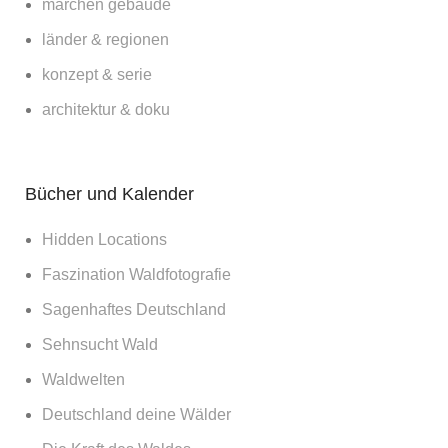
märchen gebäude
länder & regionen
konzept & serie
architektur & doku
Bücher und Kalender
Hidden Locations
Faszination Waldfotografie
Sagenhaftes Deutschland
Sehnsucht Wald
Waldwelten
Deutschland deine Wälder