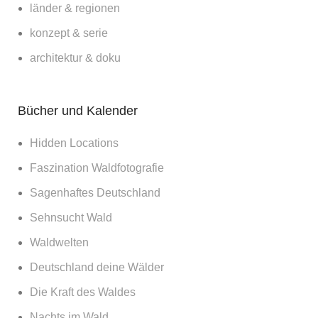
länder & regionen
konzept & serie
architektur & doku
Bücher und Kalender
Hidden Locations
Faszination Waldfotografie
Sagenhaftes Deutschland
Sehnsucht Wald
Waldwelten
Deutschland deine Wälder
Die Kraft des Waldes
Nachts im Wald