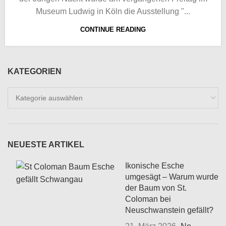
Museum Ludwig in Köln die Ausstellung "...
CONTINUE READING
KATEGORIEN
Kategorien
NEUESTE ARTIKEL
Ikonische Esche
umgesägt – Warum wurde
der Baum von St.
Coloman bei
Neuschwanstein gefällt?