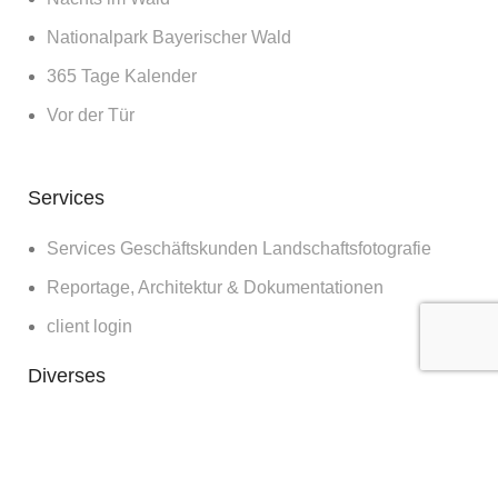
Nationalpark Bayerischer Wald
365 Tage Kalender
Vor der Tür
Services
Services Geschäftskunden Landschaftsfotografie
Reportage, Architektur & Dokumentationen
client login
Diverses
Bilder für die Wand
Workshops