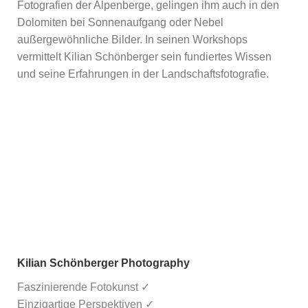
Fotografien der Alpenberge, gelingen ihm auch in den
Dolomiten bei Sonnenaufgang oder Nebel
außergewöhnliche Bilder. In seinen Workshops
vermittelt Kilian Schönberger sein fundiertes Wissen
und seine Erfahrungen in der Landschaftsfotografie.
Kilian Schönberger Photography
Faszinierende Fotokunst ✓
Einzigartige Perspektiven ✓