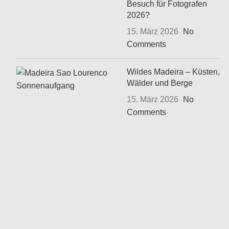
Besuch für Fotografen
2026?
15. März 2026
No
Comments
Wildes Madeira – Küsten,
Wälder und Berge
15. März 2026
No
Comments