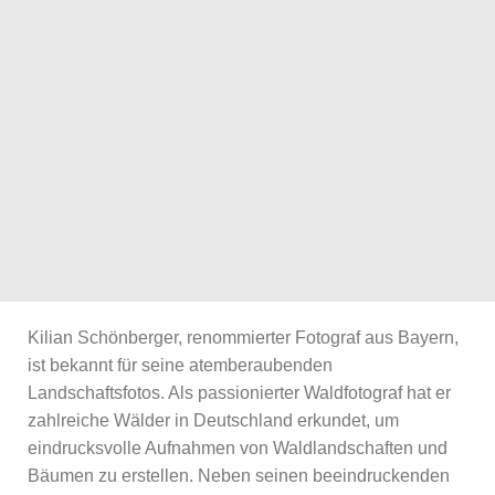
Kilian Schönberger, renommierter Fotograf aus Bayern,
ist bekannt für seine atemberaubenden
Landschaftsfotos. Als passionierter Waldfotograf hat er
zahlreiche Wälder in Deutschland erkundet, um
eindrucksvolle Aufnahmen von Waldlandschaften und
Bäumen zu erstellen. Neben seinen beeindruckenden