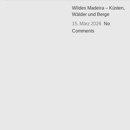
Wildes Madeira – Küsten,
Wälder und Berge
15. März 2026
No
Comments