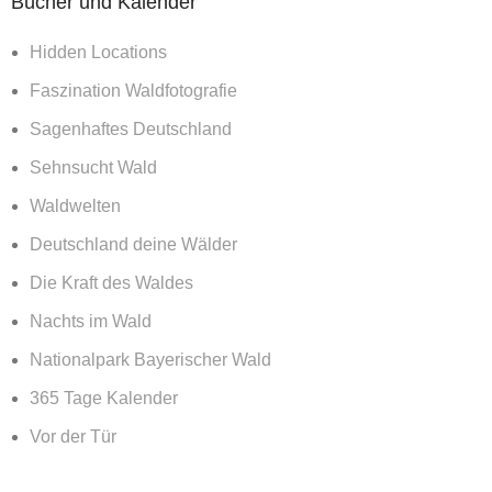
Bücher und Kalender
Hidden Locations
Faszination Waldfotografie
Sagenhaftes Deutschland
Sehnsucht Wald
Waldwelten
Deutschland deine Wälder
Die Kraft des Waldes
Nachts im Wald
Nationalpark Bayerischer Wald
365 Tage Kalender
Vor der Tür