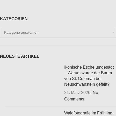
KATEGORIEN
Kategorien
NEUESTE ARTIKEL
Ikonische Esche umgesägt
– Warum wurde der Baum
von St. Coloman bei
Neuschwanstein gefällt?
21. März 2026
No
Comments
Waldfotografie im Frühling