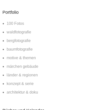
Portfolio
100 Fotos
waldfotografie
bergfotografie
baumfotografie
motive & themen
märchen gebäude
länder & regionen
konzept & serie
architektur & doku