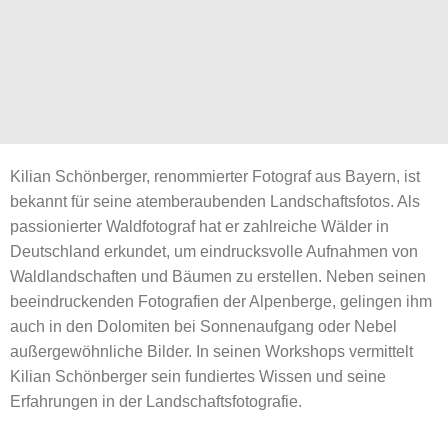
Kilian Schönberger, renommierter Fotograf aus Bayern, ist
bekannt für seine atemberaubenden Landschaftsfotos. Als
passionierter Waldfotograf hat er zahlreiche Wälder in
Deutschland erkundet, um eindrucksvolle Aufnahmen von
Waldlandschaften und Bäumen zu erstellen. Neben seinen
beeindruckenden Fotografien der Alpenberge, gelingen ihm
auch in den Dolomiten bei Sonnenaufgang oder Nebel
außergewöhnliche Bilder. In seinen Workshops vermittelt
Kilian Schönberger sein fundiertes Wissen und seine
Erfahrungen in der Landschaftsfotografie.