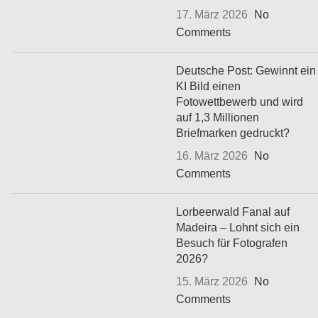
17. März 2026
No
Comments
Deutsche Post: Gewinnt ein
KI Bild einen
Fotowettbewerb und wird
auf 1,3 Millionen
Briefmarken gedruckt?
16. März 2026
No
Comments
Lorbeerwald Fanal auf
Madeira – Lohnt sich ein
Besuch für Fotografen
2026?
15. März 2026
No
Comments