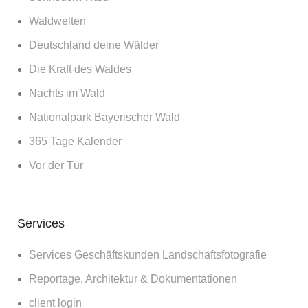
Waldwelten
Deutschland deine Wälder
Die Kraft des Waldes
Nachts im Wald
Nationalpark Bayerischer Wald
365 Tage Kalender
Vor der Tür
Services
Services Geschäftskunden Landschaftsfotografie
Reportage, Architektur & Dokumentationen
client login