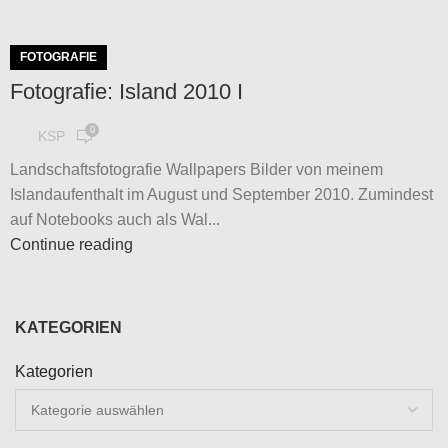
FOTOGRAFIE
Fotografie: Island 2010 I
0
KSP
Landschaftsfotografie Wallpapers Bilder von meinem
Islandaufenthalt im August und September 2010. Zumindest
auf Notebooks auch als Wal...
Continue reading
KATEGORIEN
Kategorien