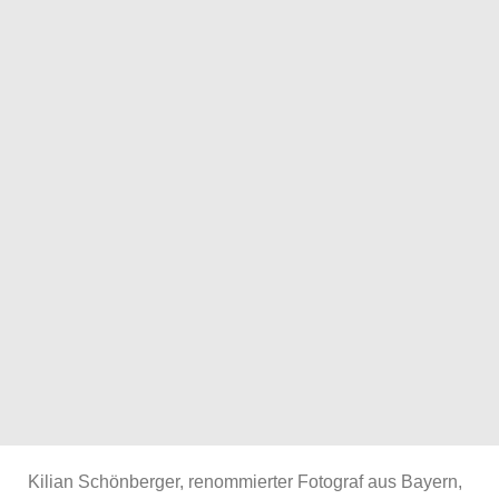
Kilian Schönberger, renommierter Fotograf aus Bayern,