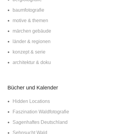
baumfotografie
motive & themen
märchen gebäude
länder & regionen
konzept & serie
architektur & doku
Bücher und Kalender
Hidden Locations
Faszination Waldfotografie
Sagenhaftes Deutschland
Sehnsucht Wald