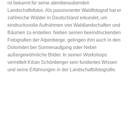
ist bekannt für seine atemberaubenden
Landschaftsfotos. Als passionierter Waldfotograf hat er
zahlreiche Wälder in Deutschland erkundet, um
eindrucksvolle Aufnahmen von Waldlandschaften und
Bäumen zu erstellen. Neben seinen beeindruckenden
Fotografien der Alpenberge, gelingen ihm auch in den
Dolomiten bei Sonnenaufgang oder Nebel
außergewöhnliche Bilder. In seinen Workshops
vermittelt Kilian Schönberger sein fundiertes Wissen
und seine Erfahrungen in der Landschaftsfotografie.