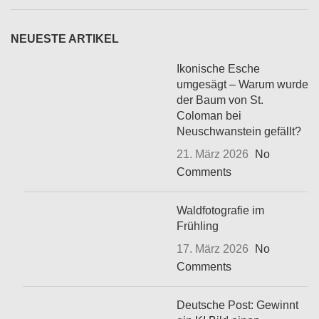
NEUESTE ARTIKEL
Ikonische Esche
umgesägt – Warum wurde
der Baum von St.
Coloman bei
Neuschwanstein gefällt?
21. März 2026
No
Comments
Waldfotografie im
Frühling
17. März 2026
No
Comments
Deutsche Post: Gewinnt