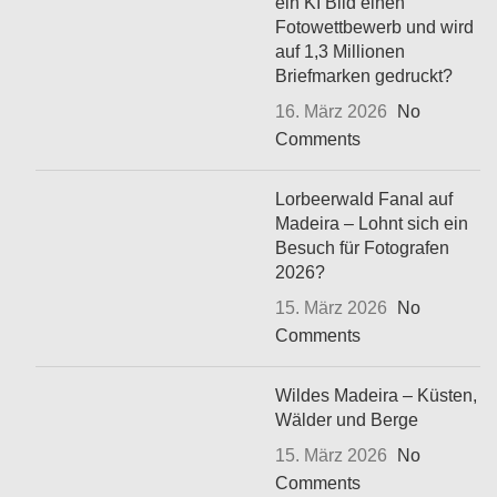
ein KI Bild einen
Fotowettbewerb und wird
auf 1,3 Millionen
Briefmarken gedruckt?
16. März 2026
No
Comments
Lorbeerwald Fanal auf
Madeira – Lohnt sich ein
Besuch für Fotografen
2026?
15. März 2026
No
Comments
Wildes Madeira – Küsten,
Wälder und Berge
15. März 2026
No
Comments