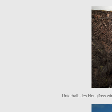
Unterhalb des Hengifoss w