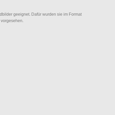
bilder geeignet. Dafür wurden sie im Format
s vorgesehen.