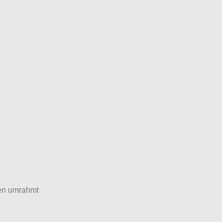
en umrahmt