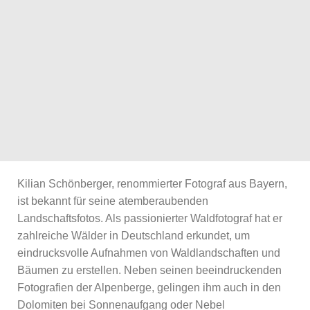
Kilian Schönberger, renommierter Fotograf aus Bayern,
ist bekannt für seine atemberaubenden
Landschaftsfotos. Als passionierter Waldfotograf hat er
zahlreiche Wälder in Deutschland erkundet, um
eindrucksvolle Aufnahmen von Waldlandschaften und
Bäumen zu erstellen. Neben seinen beeindruckenden
Fotografien der Alpenberge, gelingen ihm auch in den
Dolomiten bei Sonnenaufgang oder Nebel