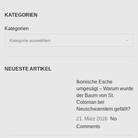
KATEGORIEN
Kategorien
NEUESTE ARTIKEL
Ikonische Esche
umgesägt – Warum wurde
der Baum von St.
Coloman bei
Neuschwanstein gefällt?
21. März 2026
No
Comments