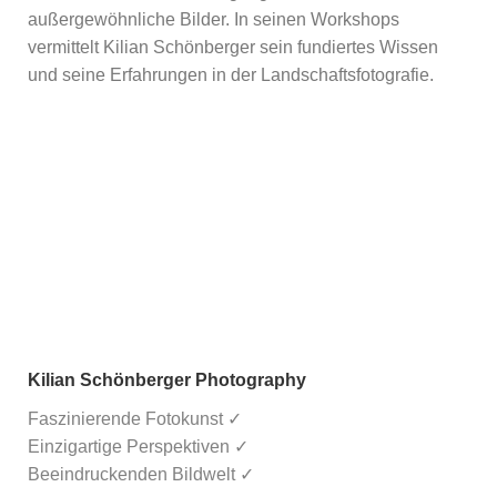
außergewöhnliche Bilder. In seinen Workshops
vermittelt Kilian Schönberger sein fundiertes Wissen
und seine Erfahrungen in der Landschaftsfotografie.
Kilian Schönberger Photography
Faszinierende Fotokunst ✓
Einzigartige Perspektiven ✓
Beeindruckenden Bildwelt ✓