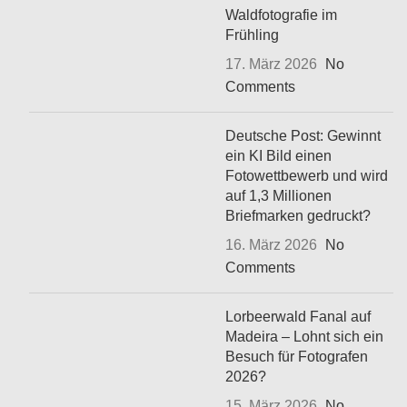
Waldfotografie im
Frühling
17. März 2026
No
Comments
Deutsche Post: Gewinnt
ein KI Bild einen
Fotowettbewerb und wird
auf 1,3 Millionen
Briefmarken gedruckt?
16. März 2026
No
Comments
Lorbeerwald Fanal auf
Madeira – Lohnt sich ein
Besuch für Fotografen
2026?
15. März 2026
No