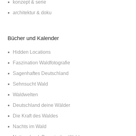
konzept & serie
architektur & doku
Bücher und Kalender
Hidden Locations
Faszination Waldfotografie
Sagenhaftes Deutschland
Sehnsucht Wald
Waldwelten
Deutschland deine Wälder
Die Kraft des Waldes
Nachts im Wald