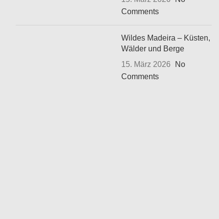
Comments
Wildes Madeira – Küsten,
Wälder und Berge
15. März 2026
No
Comments