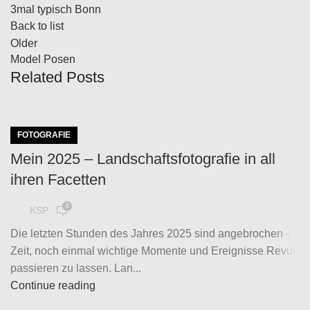
3mal typisch Bonn
Back to list
Older
Model Posen
Related Posts
FOTOGRAFIE
Mein 2025 – Landschaftsfotografie in all
ihren Facetten
0
KSP
Die letzten Stunden des Jahres 2025 sind angebrochen -
Zeit, noch einmal wichtige Momente und Ereignisse Revue
passieren zu lassen. Lan...
Continue reading