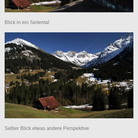
Blick in ein Seitental
Selber Blick etwas andere Perspektive