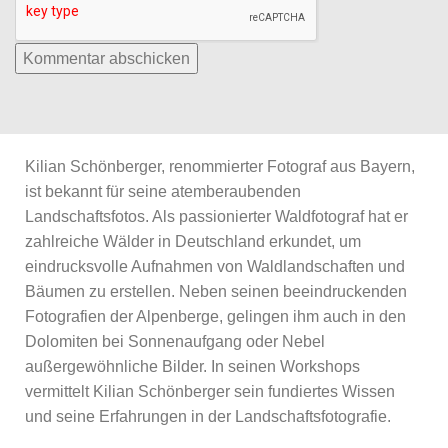
Kilian Schönberger, renommierter Fotograf aus Bayern,
ist bekannt für seine atemberaubenden
Landschaftsfotos. Als passionierter Waldfotograf hat er
zahlreiche Wälder in Deutschland erkundet, um
eindrucksvolle Aufnahmen von Waldlandschaften und
Bäumen zu erstellen. Neben seinen beeindruckenden
Fotografien der Alpenberge, gelingen ihm auch in den
Dolomiten bei Sonnenaufgang oder Nebel
außergewöhnliche Bilder. In seinen Workshops
vermittelt Kilian Schönberger sein fundiertes Wissen
und seine Erfahrungen in der Landschaftsfotografie.