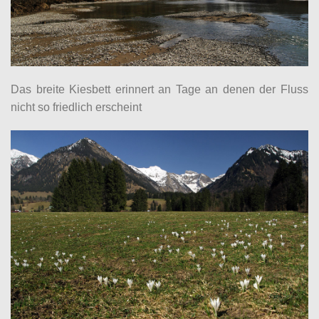
Das breite Kiesbett erinnert an Tage an denen der Fluss
nicht so friedlich erscheint