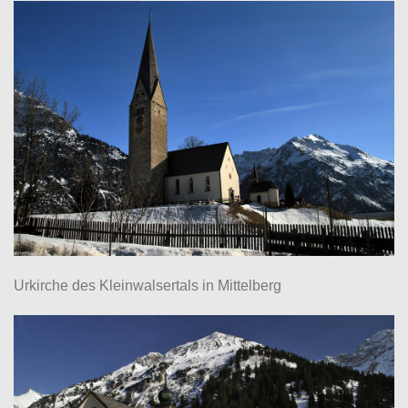
Urkirche des Kleinwalsertals in Mittelberg