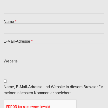
Name
*
E-Mail-Adresse
*
Website
Name, E-Mail-Adresse und Website in diesem Browser für
meinen nächsten Kommentar speichern.