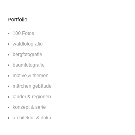
Portfolio
100 Fotos
waldfotografie
bergfotografie
baumfotografie
motive & themen
märchen gebäude
länder & regionen
konzept & serie
architektur & doku