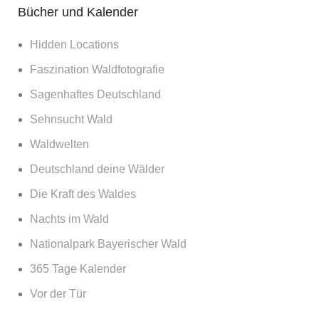
Bücher und Kalender
Hidden Locations
Faszination Waldfotografie
Sagenhaftes Deutschland
Sehnsucht Wald
Waldwelten
Deutschland deine Wälder
Die Kraft des Waldes
Nachts im Wald
Nationalpark Bayerischer Wald
365 Tage Kalender
Vor der Tür