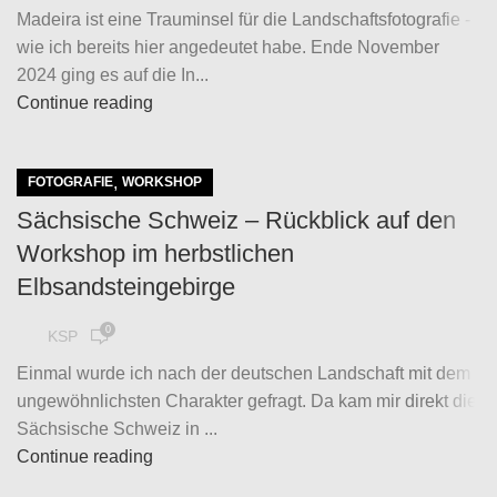
Madeira ist eine Trauminsel für die Landschaftsfotografie -
wie ich bereits hier angedeutet habe. Ende November
2024 ging es auf die In...
Continue reading
,
FOTOGRAFIE
WORKSHOP
Sächsische Schweiz – Rückblick auf den
Workshop im herbstlichen
Elbsandsteingebirge
0
KSP
Einmal wurde ich nach der deutschen Landschaft mit dem
ungewöhnlichsten Charakter gefragt. Da kam mir direkt die
Sächsische Schweiz in ...
Continue reading