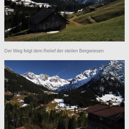
Der Weg folgt dem Relief der steilen Bergwiesen