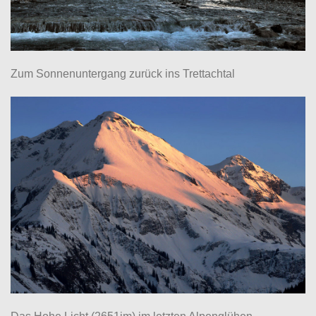
Zum Sonnenuntergang zurück ins Trettachtal