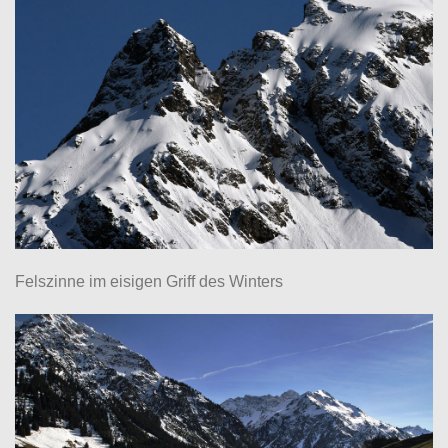
Felszinne im eisigen Griff des Winters