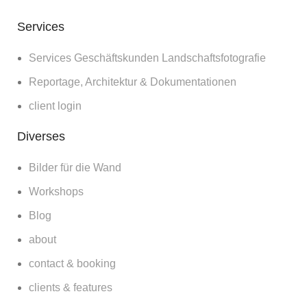
Services
Services Geschäftskunden Landschaftsfotografie
Reportage, Architektur & Dokumentationen
client login
Diverses
Bilder für die Wand
Workshops
Blog
about
contact & booking
clients & features