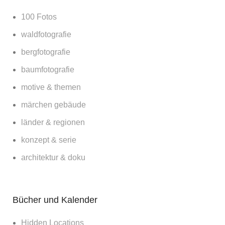
100 Fotos
waldfotografie
bergfotografie
baumfotografie
motive & themen
märchen gebäude
länder & regionen
konzept & serie
architektur & doku
Bücher und Kalender
Hidden Locations