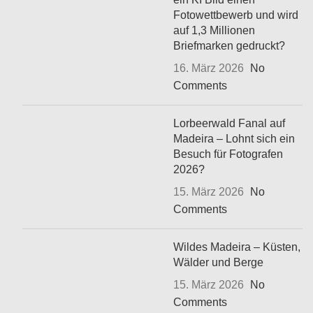
Fotowettbewerb und wird
auf 1,3 Millionen
Briefmarken gedruckt?
16. März 2026
No
Comments
Lorbeerwald Fanal auf
Madeira – Lohnt sich ein
Besuch für Fotografen
2026?
15. März 2026
No
Comments
Wildes Madeira – Küsten,
Wälder und Berge
15. März 2026
No
Comments