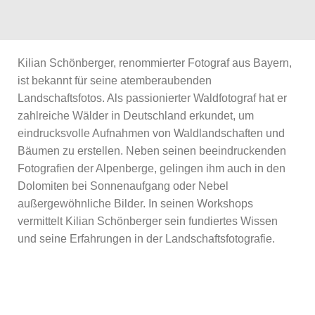
Kilian Schönberger, renommierter Fotograf aus Bayern,
ist bekannt für seine atemberaubenden
Landschaftsfotos. Als passionierter Waldfotograf hat er
zahlreiche Wälder in Deutschland erkundet, um
eindrucksvolle Aufnahmen von Waldlandschaften und
Bäumen zu erstellen. Neben seinen beeindruckenden
Fotografien der Alpenberge, gelingen ihm auch in den
Dolomiten bei Sonnenaufgang oder Nebel
außergewöhnliche Bilder. In seinen Workshops
vermittelt Kilian Schönberger sein fundiertes Wissen
und seine Erfahrungen in der Landschaftsfotografie.