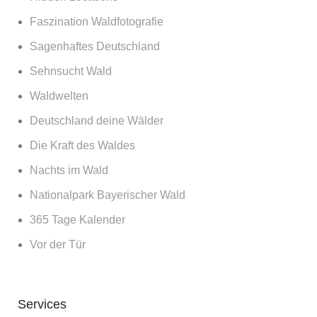
Faszination Waldfotografie
Sagenhaftes Deutschland
Sehnsucht Wald
Waldwelten
Deutschland deine Wälder
Die Kraft des Waldes
Nachts im Wald
Nationalpark Bayerischer Wald
365 Tage Kalender
Vor der Tür
Services