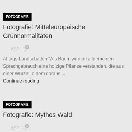
FOTOGRAFIE
Fotografie: Mitteleuropäische
Grünnormalitäten
0
KSP
Alltags-Landschaften "Als Baum wird im allgemeinen
Sprachgebrauch eine holzige Pflanze verstanden, die aus
einer Wurzel, einem daraus ...
Continue reading
FOTOGRAFIE
Fotografie: Mythos Wald
0
KSP