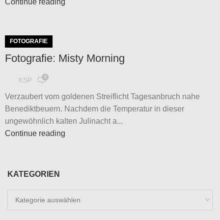
Continue reading
FOTOGRAFIE
Fotografie: Misty Morning
0
KSP
Verzaubert vom goldenen Streiflicht Tagesanbruch nahe
Benediktbeuern. Nachdem die Temperatur in dieser
ungewöhnlich kalten Julinacht a...
Continue reading
KATEGORIEN
Kategorien