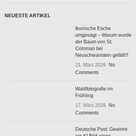
NEUESTE ARTIKEL
Ikonische Esche
umgesägt – Warum wurde
der Baum von St.
Coloman bei
Neuschwanstein gefällt?
21. März 2026
No
Comments
Waldfotografie im
Frühling
17. März 2026
No
Comments
Deutsche Post: Gewinnt
ein KI Bild einen