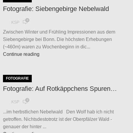
Fotografie: Siebengebirge Nebelwald
0
KSP
Zwischen Winter und Frühling Impressionen aus dem
Siebengebirge bei Bonn. Die höchsten Erhebungen
(~460m) waren zu Wochenbeginn in dic...
Continue reading
FOTOGRAFIE
Fotografie: Auf Rotkäppchens Spuren…
0
KSP
...im herbstlichen Nebelwald Den Wolf hab ich nicht
getroffen. Nichtsdestotrotz ist der Oberpfälzer Wald -
genauer der hinter ...