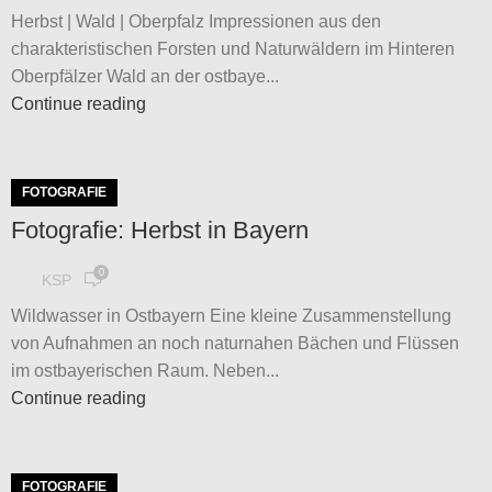
Herbst | Wald | Oberpfalz Impressionen aus den
charakteristischen Forsten und Naturwäldern im Hinteren
Oberpfälzer Wald an der ostbaye...
Continue reading
FOTOGRAFIE
Fotografie: Herbst in Bayern
0
KSP
Wildwasser in Ostbayern Eine kleine Zusammenstellung
von Aufnahmen an noch naturnahen Bächen und Flüssen
im ostbayerischen Raum. Neben...
Continue reading
FOTOGRAFIE