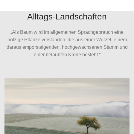
Alltags-Landschaften
„Als Baum wird im allgemeinen Sprachgebrauch eine
holzige Pflanze verstanden, die aus einer Wurzel, einem
daraus emporsteigenden, hochgewachsenen Stamm und
einer belaubten Krone besteht.“