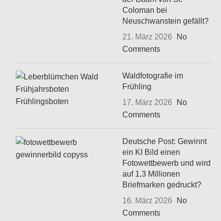
Coloman bei
Neuschwanstein gefällt?
21. März 2026
No
Comments
Waldfotografie im
Frühling
17. März 2026
No
Comments
Deutsche Post: Gewinnt
ein KI Bild einen
Fotowettbewerb und wird
auf 1,3 Millionen
Briefmarken gedruckt?
16. März 2026
No
Comments