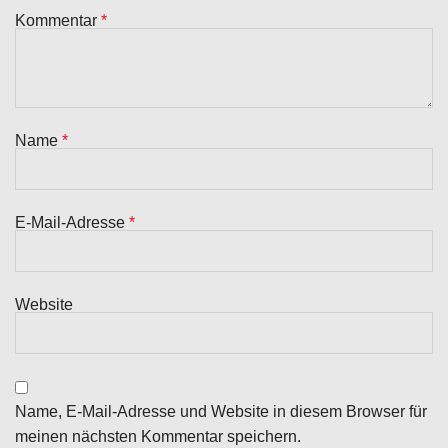
Kommentar
*
Name
*
E-Mail-Adresse
*
Website
Name, E-Mail-Adresse und Website in diesem Browser für
meinen nächsten Kommentar speichern.