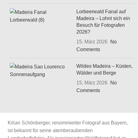
Lorbeerwald Fanal auf
Madeira – Lohnt sich ein
Besuch für Fotografen
2026?
15. März 2026
No
Comments
Wildes Madeira – Küsten,
Wälder und Berge
15. März 2026
No
Comments
Kilian Schönberger, renommierter Fotograf aus Bayern,
ist bekannt für seine atemberaubenden