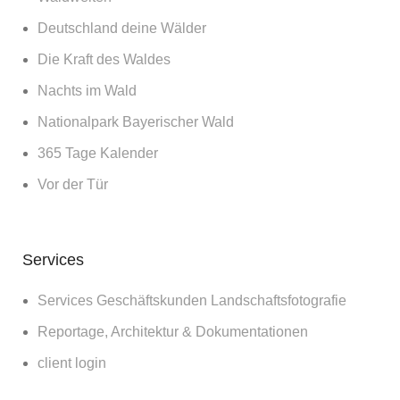
Deutschland deine Wälder
Die Kraft des Waldes
Nachts im Wald
Nationalpark Bayerischer Wald
365 Tage Kalender
Vor der Tür
Services
Services Geschäftskunden Landschaftsfotografie
Reportage, Architektur & Dokumentationen
client login