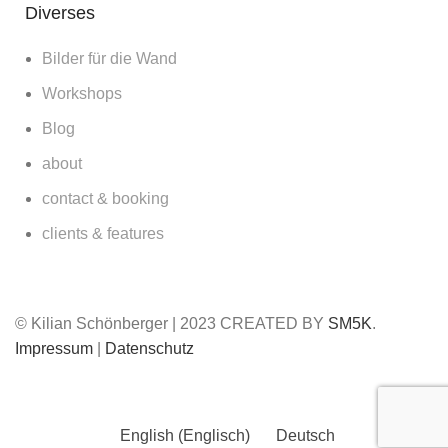
Diverses
Bilder für die Wand
Workshops
Blog
about
contact & booking
clients & features
© Kilian Schönberger | 2023 CREATED BY
SM5K
.
Impressum
|
Datenschutz
English
(
Englisch
)
Deutsch