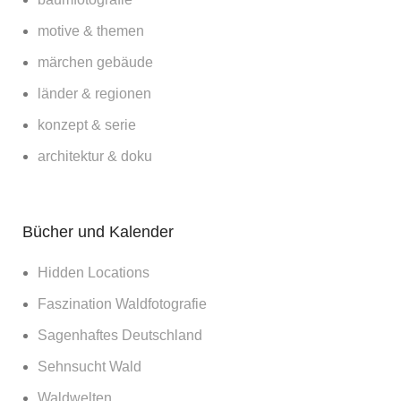
motive & themen
märchen gebäude
länder & regionen
konzept & serie
architektur & doku
Bücher und Kalender
Hidden Locations
Faszination Waldfotografie
Sagenhaftes Deutschland
Sehnsucht Wald
Waldwelten