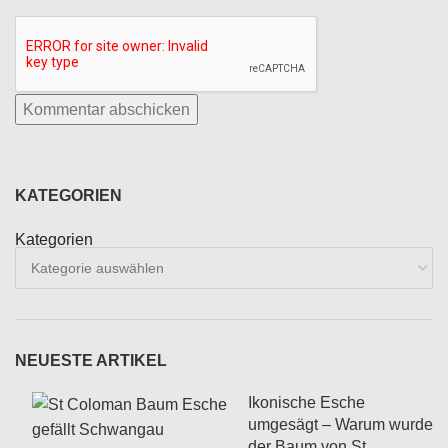
KATEGORIEN
Kategorien
NEUESTE ARTIKEL
Ikonische Esche
umgesägt – Warum wurde
der Baum von St.