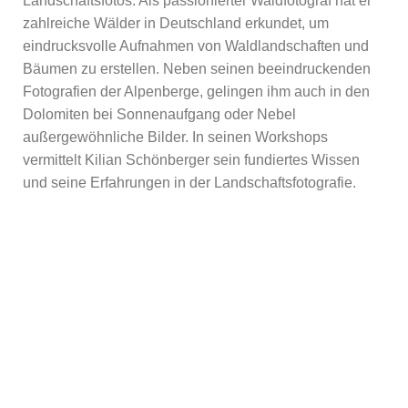
Landschaftsfotos. Als passionierter Waldfotograf hat er
zahlreiche Wälder in Deutschland erkundet, um
eindrucksvolle Aufnahmen von Waldlandschaften und
Bäumen zu erstellen. Neben seinen beeindruckenden
Fotografien der Alpenberge, gelingen ihm auch in den
Dolomiten bei Sonnenaufgang oder Nebel
außergewöhnliche Bilder. In seinen Workshops
vermittelt Kilian Schönberger sein fundiertes Wissen
und seine Erfahrungen in der Landschaftsfotografie.