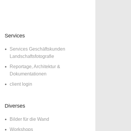
Services
Services Geschäftskunden
Landschaftsfotografie
Reportage, Architektur &
Dokumentationen
client login
Diverses
Bilder für die Wand
Workshops