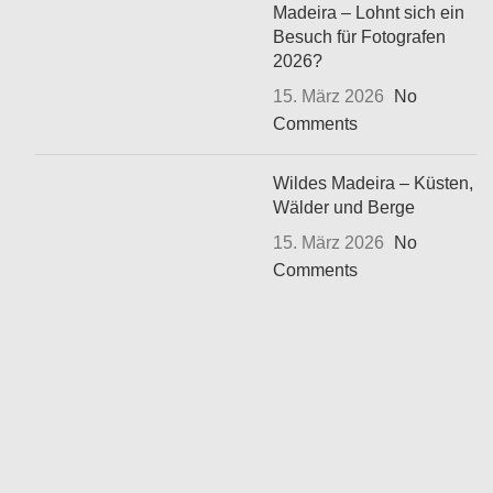
Madeira – Lohnt sich ein
Besuch für Fotografen
2026?
15. März 2026
No
Comments
Wildes Madeira – Küsten,
Wälder und Berge
15. März 2026
No
Comments