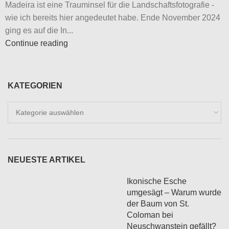
Madeira ist eine Trauminsel für die Landschaftsfotografie -
wie ich bereits hier angedeutet habe. Ende November 2024
ging es auf die In...
Continue reading
KATEGORIEN
Kategorien
NEUESTE ARTIKEL
Ikonische Esche
umgesägt – Warum wurde
der Baum von St.
Coloman bei
Neuschwanstein gefällt?