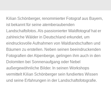
Kilian Schönberger, renommierter Fotograf aus Bayern,
ist bekannt für seine atemberaubenden
Landschaftsfotos. Als passionierter Waldfotograf hat er
zahlreiche Wälder in Deutschland erkundet, um
eindrucksvolle Aufnahmen von Waldlandschaften und
Bäumen zu erstellen. Neben seinen beeindruckenden
Fotografien der Alpenberge, gelingen ihm auch in den
Dolomiten bei Sonnenaufgang oder Nebel
außergewöhnliche Bilder. In seinen Workshops
vermittelt Kilian Schönberger sein fundiertes Wissen
und seine Erfahrungen in der Landschaftsfotografie.