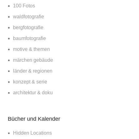
100 Fotos
waldfotografie
bergfotografie
baumfotografie
motive & themen
märchen gebäude
länder & regionen
konzept & serie
architektur & doku
Bücher und Kalender
Hidden Locations