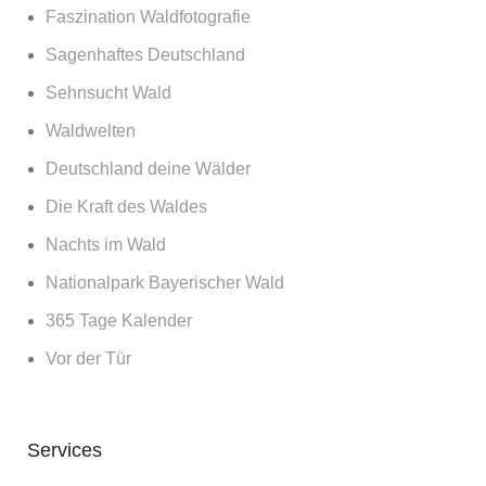
Faszination Waldfotografie
Sagenhaftes Deutschland
Sehnsucht Wald
Waldwelten
Deutschland deine Wälder
Die Kraft des Waldes
Nachts im Wald
Nationalpark Bayerischer Wald
365 Tage Kalender
Vor der Tür
Services