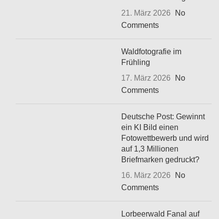
21. März 2026
No
Comments
Waldfotografie im
Frühling
17. März 2026
No
Comments
Deutsche Post: Gewinnt
ein KI Bild einen
Fotowettbewerb und wird
auf 1,3 Millionen
Briefmarken gedruckt?
16. März 2026
No
Comments
Lorbeerwald Fanal auf