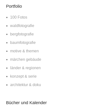
Portfolio
100 Fotos
waldfotografie
bergfotografie
baumfotografie
motive & themen
märchen gebäude
länder & regionen
konzept & serie
architektur & doku
Bücher und Kalender