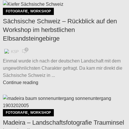
,
FOTOGRAFIE
WORKSHOP
Sächsische Schweiz – Rückblick auf den
Workshop im herbstlichen
Elbsandsteingebirge
0
KSP
Einmal wurde ich nach der deutschen Landschaft mit dem
ungewöhnlichsten Charakter gefragt. Da kam mir direkt die
Sächsische Schweiz in ...
Continue reading
,
FOTOGRAFIE
WORKSHOP
Madeira – Landschaftsfotografie Trauminsel