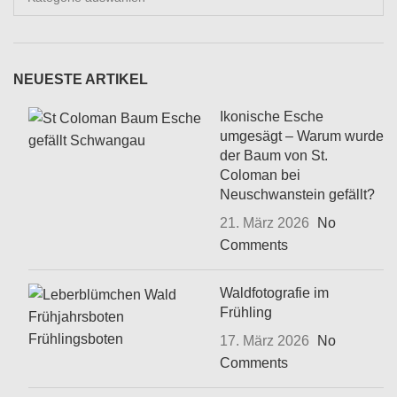
NEUESTE ARTIKEL
Ikonische Esche
umgesägt – Warum wurde
der Baum von St.
Coloman bei
Neuschwanstein gefällt?
21. März 2026
No
Comments
Waldfotografie im
Frühling
17. März 2026
No
Comments