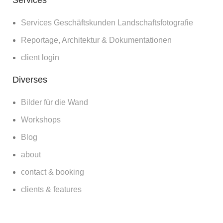
Services Geschäftskunden Landschaftsfotografie
Reportage, Architektur & Dokumentationen
client login
Diverses
Bilder für die Wand
Workshops
Blog
about
contact & booking
clients & features