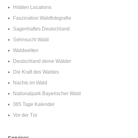
Hidden Locations
Faszination Waldfotografie
Sagenhaftes Deutschland
Sehnsucht Wald
Waldwelten
Deutschland deine Wälder
Die Kraft des Waldes
Nachts im Wald
Nationalpark Bayerischer Wald
365 Tage Kalender
Vor der Tür
Services