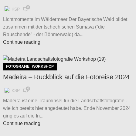
0
KSP
Lichtmomente im Wäldermeer Der Bayerische Wald bildet
zusammen mit der tschechischen Sumava (“die
Rauschende” - der Böhmerwald) da...
Continue reading
,
FOTOGRAFIE
WORKSHOP
Madeira – Rückblick auf die Fotoreise 2024
0
KSP
Madeira ist eine Trauminsel für die Landschaftsfotografie -
wie ich bereits hier angedeutet habe. Ende November 2024
ging es auf die In...
Continue reading