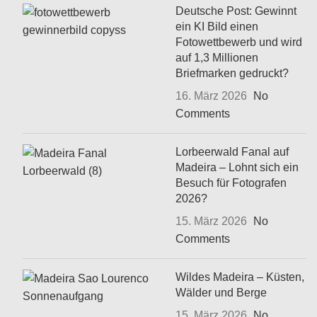
Deutsche Post: Gewinnt
ein KI Bild einen
Fotowettbewerb und wird
auf 1,3 Millionen
Briefmarken gedruckt?
16. März 2026
No
Comments
Lorbeerwald Fanal auf
Madeira – Lohnt sich ein
Besuch für Fotografen
2026?
15. März 2026
No
Comments
Wildes Madeira – Küsten,
Wälder und Berge
15. März 2026
No