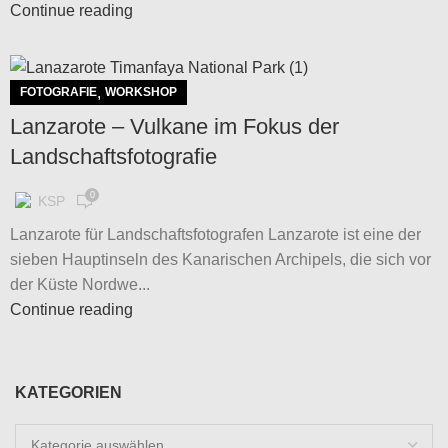
Continue reading
,
FOTOGRAFIE
WORKSHOP
Lanzarote – Vulkane im Fokus der
Landschaftsfotografie
0
KSP
Lanzarote für Landschaftsfotografen Lanzarote ist eine der
sieben Hauptinseln des Kanarischen Archipels, die sich vor
der Küste Nordwe...
Continue reading
KATEGORIEN
Kategorien