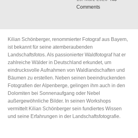
Comments
Kilian Schönberger, renommierter Fotograf aus Bayern,
ist bekannt für seine atemberaubenden
Landschaftsfotos. Als passionierter Waldfotograf hat er
zahlreiche Wälder in Deutschland erkundet, um
eindrucksvolle Aufnahmen von Waldlandschaften und
Bäumen zu erstellen. Neben seinen beeindruckenden
Fotografien der Alpenberge, gelingen ihm auch in den
Dolomiten bei Sonnenaufgang oder Nebel
außergewöhnliche Bilder. In seinen Workshops
vermittelt Kilian Schönberger sein fundiertes Wissen
und seine Erfahrungen in der Landschaftsfotografie.